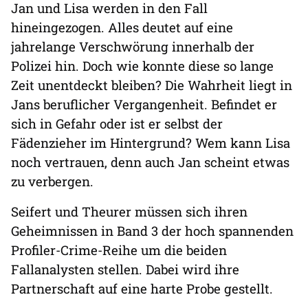
Jan und Lisa werden in den Fall
hineingezogen. Alles deutet auf eine
jahrelange Verschwörung innerhalb der
Polizei hin. Doch wie konnte diese so lange
Zeit unentdeckt bleiben? Die Wahrheit liegt in
Jans beruflicher Vergangenheit. Befindet er
sich in Gefahr oder ist er selbst der
Fädenzieher im Hintergrund? Wem kann Lisa
noch vertrauen, denn auch Jan scheint etwas
zu verbergen.
Seifert und Theurer müssen sich ihren
Geheimnissen in Band 3 der hoch spannenden
Profiler-Crime-Reihe um die beiden
Fallanalysten stellen. Dabei wird ihre
Partnerschaft auf eine harte Probe gestellt.