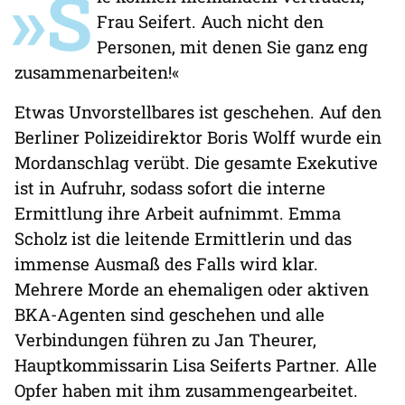
»S
Frau Seifert. Auch nicht den
Personen, mit denen Sie ganz eng
zusammenarbeiten!«
Etwas Unvorstellbares ist geschehen. Auf den
Berliner Polizeidirektor Boris Wolff wurde ein
Mordanschlag verübt. Die gesamte Exekutive
ist in Aufruhr, sodass sofort die interne
Ermittlung ihre Arbeit aufnimmt. Emma
Scholz ist die leitende Ermittlerin und das
immense Ausmaß des Falls wird klar.
Mehrere Morde an ehemaligen oder aktiven
BKA-Agenten sind geschehen und alle
Verbindungen führen zu Jan Theurer,
Hauptkommissarin Lisa Seiferts Partner. Alle
Opfer haben mit ihm zusammengearbeitet.