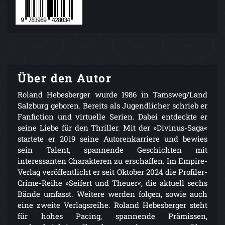
Über den Autor
Roland Hebesberger wurde 1986 in Tamsweg/Land
Salzburg geboren. Bereits als Jugendlicher schrieb er
Fanfiction und virtuelle Serien. Dabei entdeckte er
seine Liebe für den Thriller. Mit der »Divinus-Saga«
startete er 2019 seine Autorenkarriere und bewies
sein Talent, spannende Geschichten mit
interessanten Charakteren zu erschaffen. Im Empire-
Verlag veröffentlicht er seit Oktober 2024 die Profiler-
Crime-Reihe »Seifert und Theuer«, die aktuell sechs
Bände umfasst. Weitere werden folgen, sowie auch
eine zweite Verlagsreihe. Roland Hebesberger steht
für hohes Pacing, spannende Prämissen,