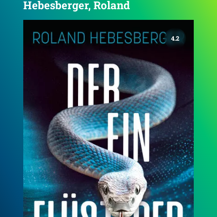
Hebesberger, Roland
4.2