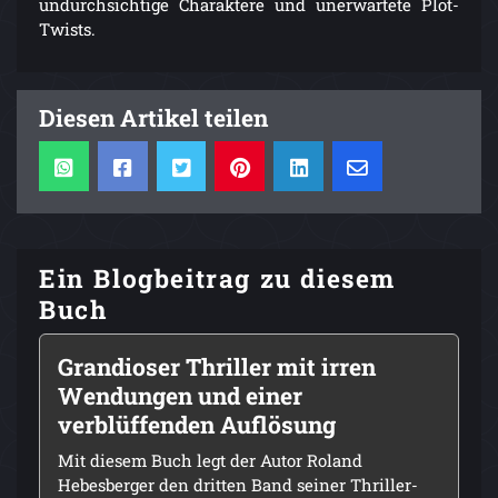
undurchsichtige Charaktere und unerwartete Plot-
Twists.
Diesen Artikel teilen
Ein Blogbeitrag zu diesem
Buch
Grandioser Thriller mit irren
Wendungen und einer
verblüffenden Auflösung
Mit diesem Buch legt der Autor Roland
Hebesberger den dritten Band seiner Thriller-