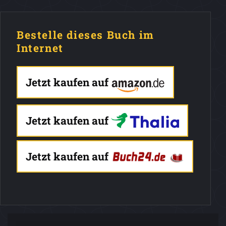
Bestelle dieses Buch im
Internet
Jetzt kaufen auf
Jetzt kaufen auf
Jetzt kaufen auf