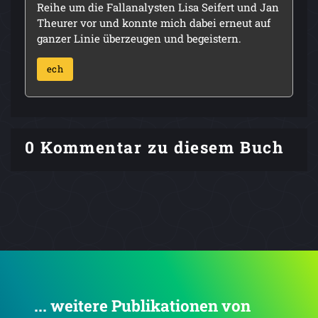
Reihe um die Fallanalysten Lisa Seifert und Jan
Theurer vor und konnte mich dabei erneut auf
ganzer Linie überzeugen und begeistern.
ech
0 Kommentar zu diesem Buch
... weitere Publikationen von