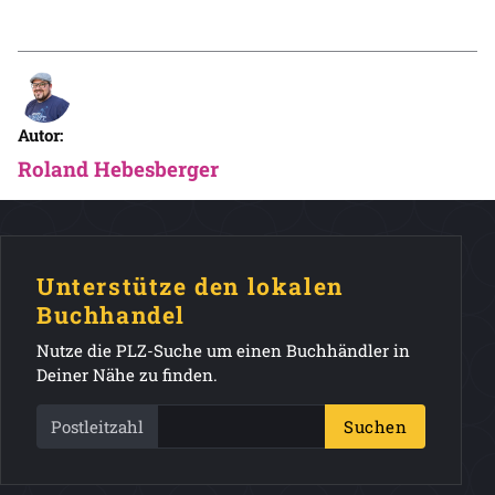
Autor:
Roland Hebesberger
Unterstütze den lokalen
Buchhandel
Nutze die PLZ-Suche um einen Buchhändler in
Deiner Nähe zu finden.
Postleitzahl
Suchen