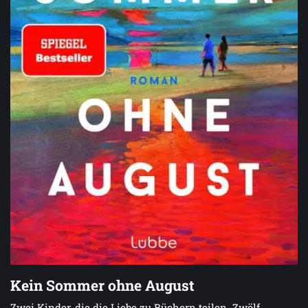
Kein Sommer ohne August
Zwei Kinder, die die Liebe zu Büchern teilen. Zwölf