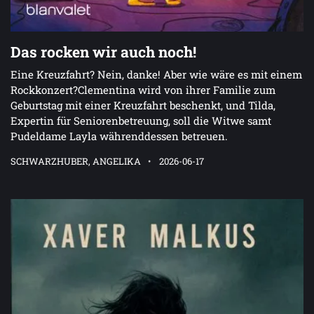
Das rocken wir auch noch!
Eine Kreuzfahrt? Nein, danke! Aber wie wäre es mit einem
Rockkonzert?Clementina wird von ihrer Familie zum
Geburtstag mit einer Kreuzfahrt beschenkt, und Tilda,
Expertin für Seniorenbetreuung, soll die Witwe samt
Pudeldame Layla währenddessen betreuen.
SCHWARZHUBER, ANGELIKA
2026-06-17