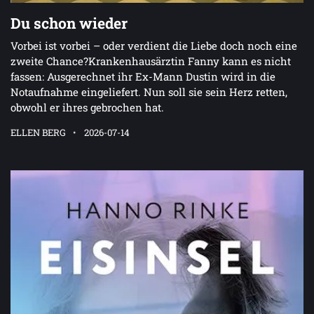
Du schon wieder
Vorbei ist vorbei – oder verdient die Liebe doch noch eine
zweite Chance?Krankenhausärztin Fanny kann es nicht
fassen: Ausgerechnet ihr Ex-Mann Dustin wird in die
Notaufnahme eingeliefert. Nun soll sie sein Herz retten,
obwohl er ihres gebrochen hat.
ELLEN BERG
2026-07-14