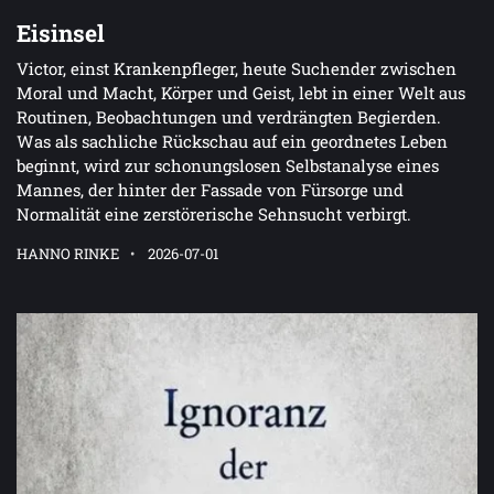
Eisinsel
Victor, einst Krankenpfleger, heute Suchender zwischen
Moral und Macht, Körper und Geist, lebt in einer Welt aus
Routinen, Beobachtungen und verdrängten Begierden.
Was als sachliche Rückschau auf ein geordnetes Leben
beginnt, wird zur schonungslosen Selbstanalyse eines
Mannes, der hinter der Fassade von Fürsorge und
Normalität eine zerstörerische Sehnsucht verbirgt.
HANNO RINKE
2026-07-01