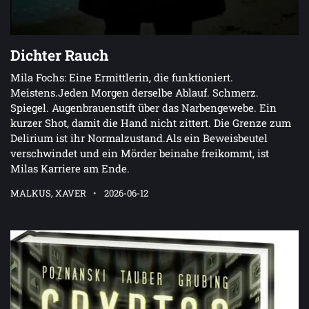
Dichter Rauch
Mila Fochs: Eine Ermittlerin, die funktioniert.
Meistens.Jeden Morgen derselbe Ablauf. Schmerz.
Spiegel. Augenbrauenstift über das Narbengewebe. Ein
kurzer Shot, damit die Hand nicht zittert. Die Grenze zum
Delirium ist ihr Normalzustand.Als ein Beweisbeutel
verschwindet und ein Mörder beinahe freikommt, ist
Milas Karriere am Ende.
MALKUS, XAVER
2026-06-12