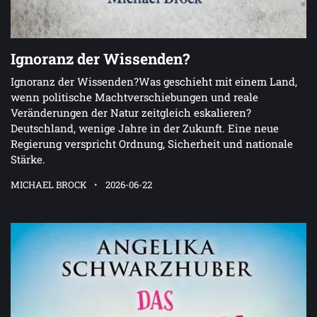
Ignoranz der Wissenden?
Ignoranz der Wissenden?Was geschieht mit einem Land,
wenn politische Machtverschiebungen und reale
Veränderungen der Natur zeitgleich eskalieren?
Deutschland, wenige Jahre in der Zukunft. Eine neue
Regierung verspricht Ordnung, Sicherheit und nationale
Stärke.
MICHAEL BROCK
2026-06-22