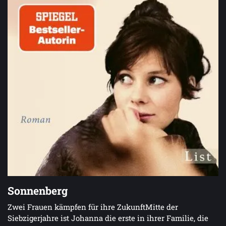
Sonnenberg
Zwei Frauen kämpfen für ihre ZukunftMitte der
Siebzigerjahre ist Johanna die erste in ihrer Familie, die