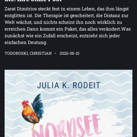
Zarat Dimitrios steckt fest in einem Leben, das ihm längst
entglitten ist. Die Therapie ist gescheitert, die Distanz zur
Welt wächst, und nichts scheint ihn noch wirklich zu
erreichen.Dann kommt ein Paket, das alles verändert.Was
zunächst wie ein Zufall erscheint, entzieht sich jeder
einfachen Deutung.
TODOROSKI, CHRISTIAN
2026-06-10