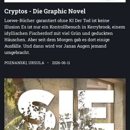
Cryptos - Die Graphic Novel
Loewe-Bücher: garantiert ohne KI Der Tod ist keine
Illusion Es ist nur ein Kontrollbesuch in Kerrybrook, einem
idyllischen Fischerdorf mit viel Grün und geduckten
Häuschen. Aber seit dem Morgen gab es dort einige
Ausfälle. Und dann wird vor Janas Augen jemand
umgebracht.
POZNANSKI, URSULA
2026-06-11