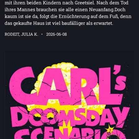
mit ihren beiden Kindern nach Greetsiel. Nach dem Tod
ihres Mannes brauchen sie alle einen Neuanfang.Doch
kaum ist sie da, folgt die Ernüchterung auf dem Fuß, denn
das gekaufte Haus ist viel baufälliger als erwartet.
RODEIT, JULIA K.
2026-06-08