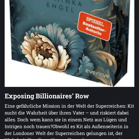
Exposing Billionaires’ Row
Eine gefährliche Mission in der Welt der Superreichen: Kit
sucht die Wahrheit über ihren Vater – und riskiert dabei
alles. Doch wem kann sie in einem Netz aus Lügen und
Intrigen noch trauen?Obwohl es Kit als Außenseiterin in
der Londoner Welt der Superreichen gelungen ist, der