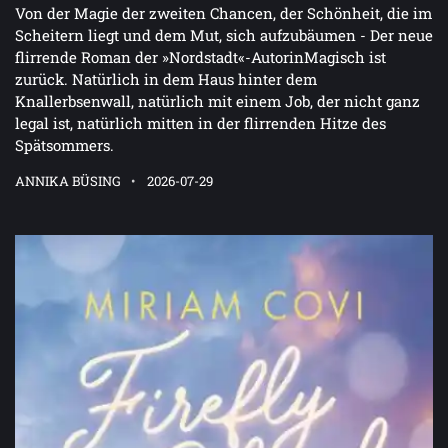
Von der Magie der zweiten Chancen, der Schönheit, die im
Scheitern liegt und dem Mut, sich aufzubäumen - Der neue
flirrende Roman der »Nordstadt«-AutorinMagisch ist
zurück. Natürlich in dem Haus hinter dem
Knallerbsenwall, natürlich mit einem Job, der nicht ganz
legal ist, natürlich mitten in der flirrenden Hitze des
Spätsommers.
ANNIKA BÜSING
2026-07-29