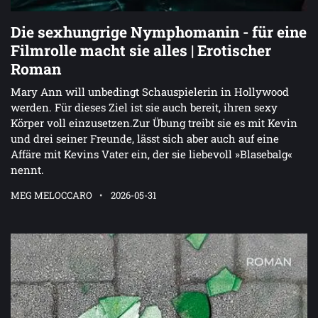
Die sexhungrige Nymphomanin - für eine
Filmrolle macht sie alles | Erotischer
Roman
Mary Ann will unbedingt Schauspielerin in Hollywood
werden. Für dieses Ziel ist sie auch bereit, ihren sexy
Körper voll einzusetzen.Zur Übung treibt sie es mit Kevin
und drei seiner Freunde, lässt sich aber auch auf eine
Affäre mit Kevins Vater ein, der sie liebevoll »Blasebalg«
nennt.
MEG MELOCCARO
2026-05-31