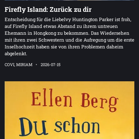
Firefly Island: Zurück zu dir
Entscheidung für die LiebeIvy Huntington Parker ist froh,
auf Firefly Island etwas Abstand zu ihrem untreuen
Ehemann in Hongkong zu bekommen. Das Wiedersehen
mit ihren zwei Schwestern und die Aufregung um die erste
Inselhochzeit haben sie von ihren Problemen daheim
abgelenkt.
COVI, MIRIAM
2026-07-15