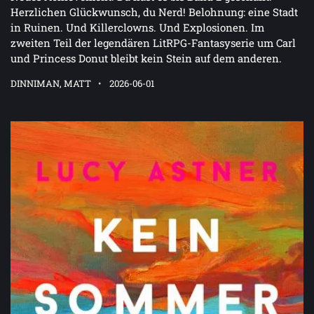
Herzlichen Glückwunsch, du Nerd! Belohnung: eine Stadt
in Ruinen. Und Killerclowns. Und Explosionen. Im
zweiten Teil der legendären LitRPG-Fantasyserie um Carl
und Princess Donut bleibt kein Stein auf dem anderen.
DINNIMAN, MATT
2026-06-01