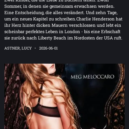
Sommer, in denen sie gemeinsam erwachsen werden.
Eine Entscheidung, die alles verändert. Und zehn Tage,
um ein neues Kapitel zu schreiben.Charlie Henderson hat
ihr Herz hinter dicken Mauern verschlossen und lebt ein
scheinbar perfektes Leben in London - bis eine Erbschaft
sie zurück nach Liberty Beach im Nordosten der USA ruft.
ASTNER, LUCY
2026-06-01