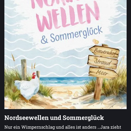
Nordseewellen und Sommerglück
Nur ein Wimpernschlag und alles ist anders …Jara zieht