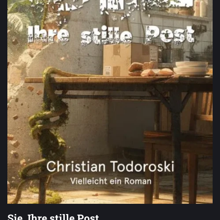
Sie. Ihre stille Post