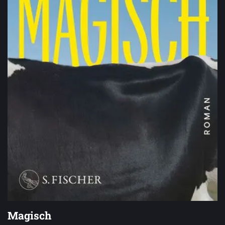
Magisch