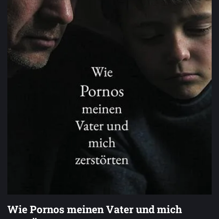
Wie Pornos meinen Vater und mich