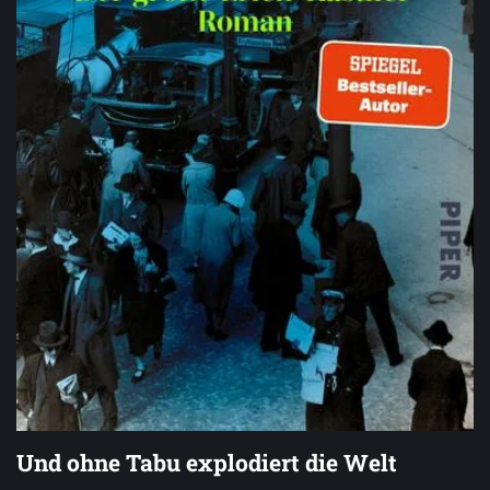
Und ohne Tabu explodiert die Welt