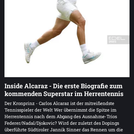
Inside Alcaraz - Die erste Biografie zum
kommenden Superstar im Herrentennis
Der Kronprinz - Carlos Alcaraz ist der mitreißendste
Tennisspieler der Welt Wer übernimmt die Spitze im
Herrentennis nach dem Abgang des Ausnahme-Trios
Federer/Nadal/Djokovic? Wird der zuletzt des Dopings
überführte Südtiroler Jannik Sinner das Rennen um die