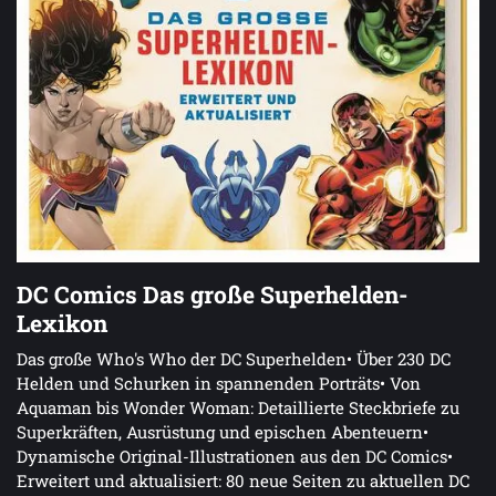
DC Comics Das große Superhelden-
Lexikon
Das große Who's Who der DC Superhelden• Über 230 DC
Helden und Schurken in spannenden Porträts• Von
Aquaman bis Wonder Woman: Detaillierte Steckbriefe zu
Superkräften, Ausrüstung und epischen Abenteuern•
Dynamische Original-Illustrationen aus den DC Comics•
Erweitert und aktualisiert: 80 neue Seiten zu aktuellen DC