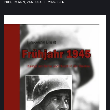
TROGEMANN, VANESSA
2025-10-06