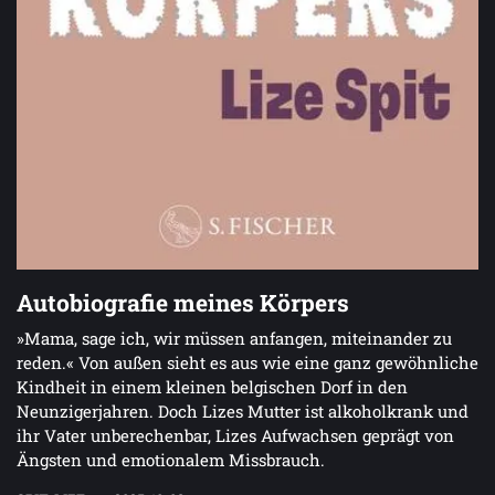
Autobiografie meines Körpers
»Mama, sage ich, wir müssen anfangen, miteinander zu
reden.« Von außen sieht es aus wie eine ganz gewöhnliche
Kindheit in einem kleinen belgischen Dorf in den
Neunzigerjahren. Doch Lizes Mutter ist alkoholkrank und
ihr Vater unberechenbar, Lizes Aufwachsen geprägt von
Ängsten und emotionalem Missbrauch.