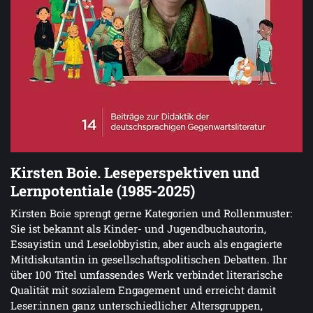
Kirsten Boie. Leseperspektiven und
Lernpotentiale (1985-2025)
Kirsten Boie sprengt gerne Kategorien und Rollenmuster:
Sie ist bekannt als Kinder- und Jugendbuchautorin,
Essayistin und Leselobbyistin, aber auch als engagierte
Mitdiskutantin in gesellschaftspolitischen Debatten. Ihr
über 100 Titel umfassendes Werk verbindet literarische
Qualität mit sozialem Engagement und erreicht damit
Leser:innen ganz unterschiedlicher Altersgruppen,