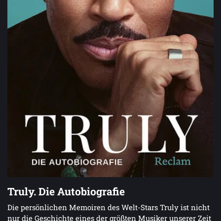
Truly. Die Autobiografie
Die persönlichen Memoiren des Welt-Stars Truly ist nicht
nur die Geschichte eines der größten Musiker unserer Zeit