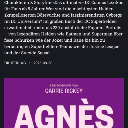
Charakteren & StorylinesDas ultimative DC Comics Lexikon
für Fans ab 8 JahrenWer sind die mächtigsten Helden,
skrupellosesten Bösewichte und faszinierendsten Cyborgs
im DC Universum? Im großen Buch der DC Superhelden
erwarten dich mehr als 230 ausführliche Figuren-Porträts
– von legendären Helden wie Batman und Superman über
fiese Schurken wie der Joker und Bane bis hin zu
berüchtigten Superhelden-Teams wie der Justice League
und der Suicide Squad.
DK VERLAG
2025-09-30