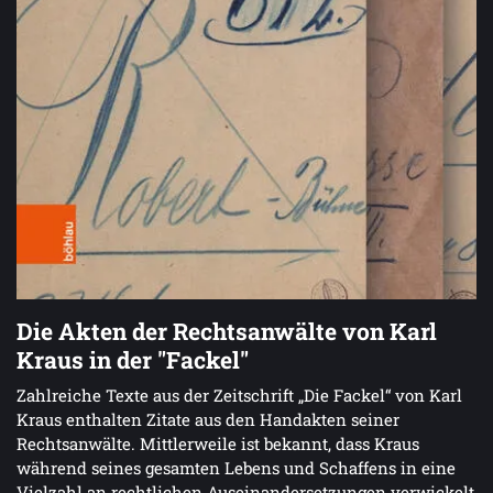
Die Akten der Rechtsanwälte von Karl
Kraus in der "Fackel"
Zahlreiche Texte aus der Zeitschrift „Die Fackel“ von Karl
Kraus enthalten Zitate aus den Handakten seiner
Rechtsanwälte. Mittlerweile ist bekannt, dass Kraus
während seines gesamten Lebens und Schaffens in eine
Vielzahl an rechtlichen Auseinandersetzungen verwickelt