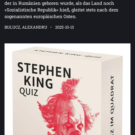
der in Rumänien geboren wurde, als das Land noch
»Sozialistische Republik« hieß, gleitet stets nach dem
sogenannten europäischen Osten.
BULUCZ, ALEXANDRU
2025-10-13