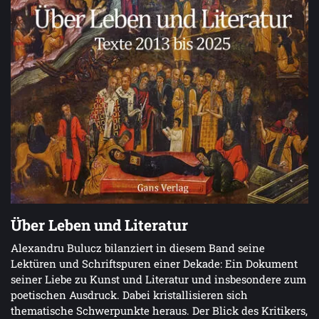
Über Leben und Literatur
Alexandru Bulucz bilanziert in diesem Band seine
Lektüren und Schriftspuren einer Dekade: Ein Dokument
seiner Liebe zu Kunst und Literatur und insbesondere zum
poetischen Ausdruck. Dabei kristallisieren sich
thematische Schwerpunkte heraus. Der Blick des Kritikers,