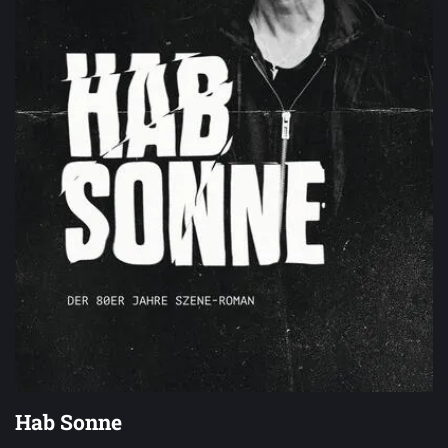
Hab Sonne