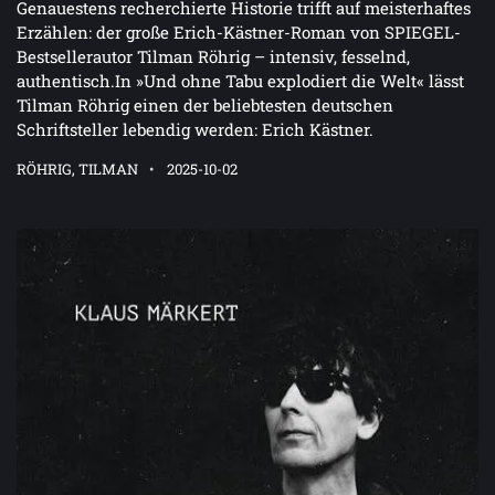
Genauestens recherchierte Historie trifft auf meisterhaftes
Erzählen: der große Erich-Kästner-Roman von SPIEGEL-
Bestsellerautor Tilman Röhrig – intensiv, fesselnd,
authentisch.In »Und ohne Tabu explodiert die Welt« lässt
Tilman Röhrig einen der beliebtesten deutschen
Schriftsteller lebendig werden: Erich Kästner.
RÖHRIG, TILMAN
2025-10-02