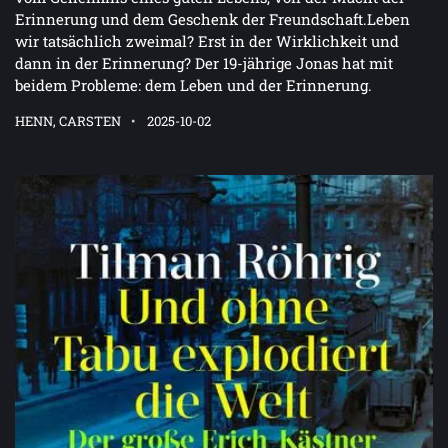
Erinnerung und dem Geschenk der Freundschaft.Leben
wir tatsächlich zweimal? Erst in der Wirklichkeit und
dann in der Erinnerung? Der 19-jährige Jonas hat mit
beidem Probleme: dem Leben und der Erinnerung.
HENN, CARSTEN
2025-10-02