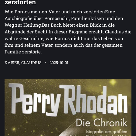
zerstörten
Wie Pornos meinen Vater und mich zerstörtenEine
Autobiografie über Pornosucht, Familienkrisen und den
Weg zur Heilung.Das Buch bietet einen Blick in die
Abgründe der Sucht!In dieser Biografie erzählt Claudius die
wahre Geschichte, wie Pornos nicht nur das Leben von
ihm und seinem Vater, sondern auch das der gesamten
Familie zerstörte.
KAISER, CLAUDIUS
2025-10-01