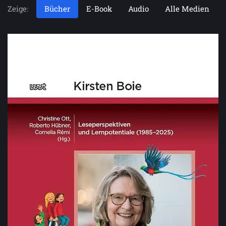
Zeige:
Bücher
E-Book
Audio
Alle Medien