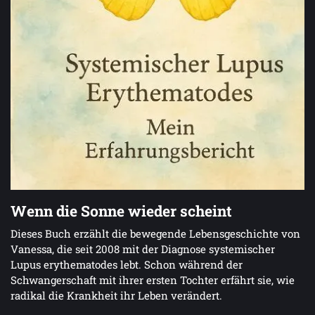
Wenn die Sonne wieder scheint
Dieses Buch erzählt die bewegende Lebensgeschichte von
Vanessa, die seit 2008 mit der Diagnose systemischer
Lupus erythematodes lebt. Schon während der
Schwangerschaft mit ihrer ersten Tochter erfährt sie, wie
radikal die Krankheit ihr Leben verändert.