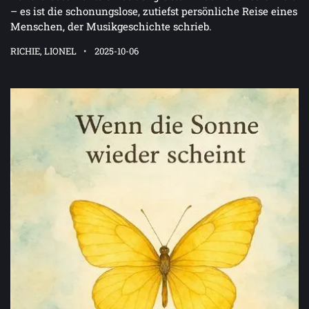
– es ist die schonungslose, zutiefst persönliche Reise eines
Menschen, der Musikgeschichte schrieb.
RICHIE, LIONEL
2025-10-06