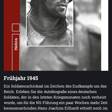
Frühjahr 1945
Ein Soldatenschicksal im Zeichen des Endkampfs um das
Reich. Erleben Sie die Autobiografie eines deutschen
Soldaten, der in den letzten Kriegsmonaten noch verheizt
wurde, um für die NS-Führung ein paar Wochen mehr Zeit
herauszuschinden.Hans Joachim Eilhardt erhielt noch im