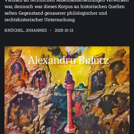
war, dennoch war dieses Korpus an historischen Quellen
selten Gegenstand genauerer philologischer und
rechtshistorischer Untersuchung.
KNÜCHEL, JOHANNES
2025-10-13