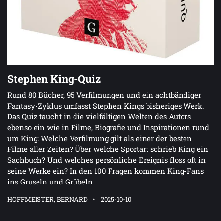
Stephen King-Quiz
Rund 80 Bücher, 95 Verfilmungen und ein achtbändiger
Fantasy-Zyklus umfasst Stephen Kings bisheriges Werk.
Das Quiz taucht in die vielfältigen Welten des Autors
ebenso ein wie in Filme, Biografie und Inspirationen rund
um King: Welche Verfilmung gilt als einer der besten
Filme aller Zeiten? Über welche Sportart schrieb King ein
Sachbuch? Und welches persönliche Ereignis floss oft in
seine Werke ein? In den 100 Fragen kommen King-Fans
ins Gruseln und Grübeln.
HOFFMEISTER, BERNARD
2025-10-10