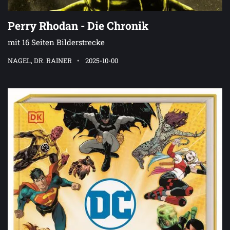
Perry Rhodan - Die Chronik
mit 16 Seiten Bilderstrecke
NAGEL, DR. RAINER
2025-10-00