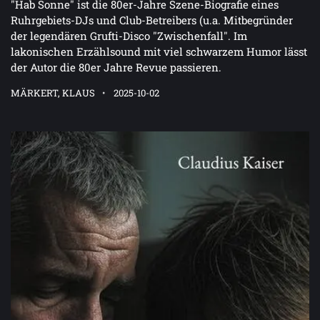
"Hab Sonne" ist die 80er-Jahre Szene-Biografie eines
Ruhrgebiets-DJs und Club-Betreibers (u.a. Mitbegründer
der legendären Grufti-Disco "Zwischenfall". Im
lakonischen Erzählsound mit viel schwarzem Humor lässt
der Autor die 80er Jahre Revue passieren.
MÄRKERT, KLAUS
2025-10-02