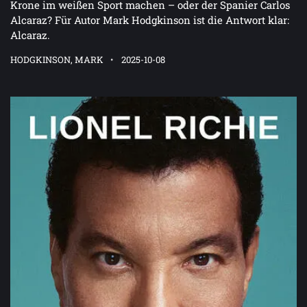
Krone im weißen Sport machen – oder der Spanier Carlos
Alcaraz? Für Autor Mark Hodgkinson ist die Antwort klar:
Alcaraz.
HODGKINSON, MARK
2025-10-08