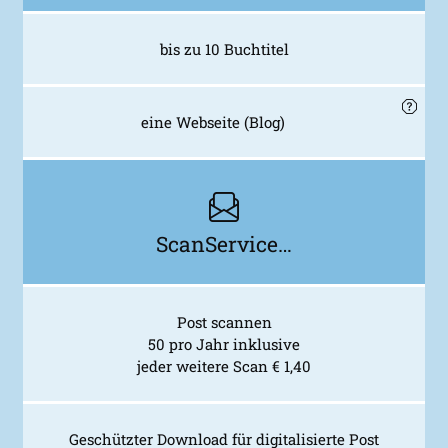
bis zu 10 Buchtitel
eine Webseite (Blog)
ScanService…
Post scannen
50 pro Jahr inklusive
jeder weitere Scan € 1,40
Geschützter Download für digitalisierte Post