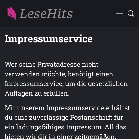
Impressumservice
Wer seine Privatadresse nicht
verwenden möchte, benötigt einen
Impressumservice, um die gesetzlichen
Auflagen zu erfüllen.
Mit unserem Impressumservice erhältst
du eine zuverlässige Postanschrift für
ein ladungsfähiges Impressum. All das
bieten wir dir in einer zeitgemäßen,