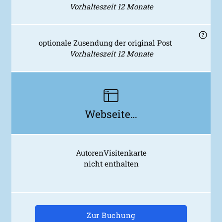
Vorhalteszeit 12 Monate
optionale Zusendung der original Post
Vorhalteszeit 12 Monate
Webseite…
AutorenVisitenkarte
nicht enthalten
Zur Buchung