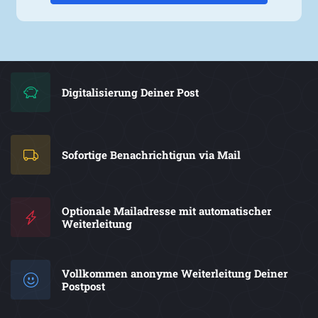
Digitalisierung Deiner Post
Sofortige Benachrichtigun via Mail
Optionale Mailadresse mit automatischer
Weiterleitung
Vollkommen anonyme Weiterleitung Deiner
Postpost