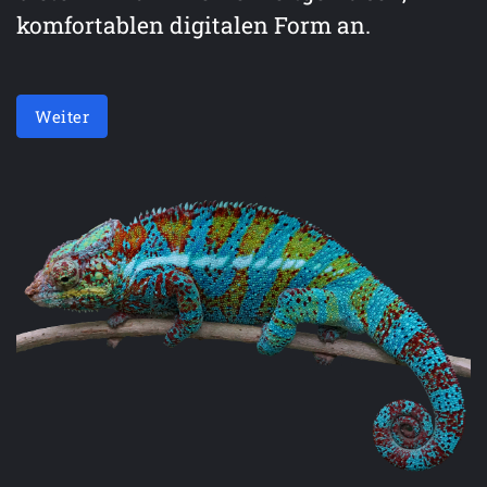
komfortablen digitalen Form an.
Weiter