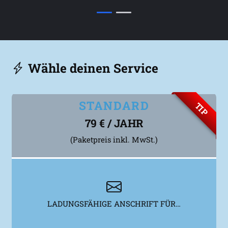
Wähle deinen Service
STANDARD
TIP
79 € / JAHR
(Paketpreis inkl. MwSt.)
LADUNGSFÄHIGE ANSCHRIFT FÜR…