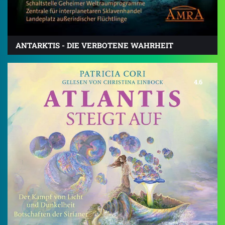
ANTARKTIS - DIE VERBOTENE WAHRHEIT
4.6