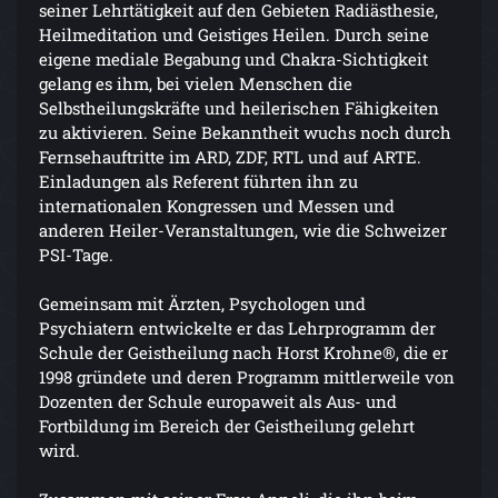
seiner Lehrtätigkeit auf den Gebieten Radiästhesie,
Heilmeditation und Geistiges Heilen. Durch seine
eigene mediale Begabung und Chakra-Sichtigkeit
gelang es ihm, bei vielen Menschen die
Selbstheilungskräfte und heilerischen Fähigkeiten
zu aktivieren. Seine Bekanntheit wuchs noch durch
Fernsehauftritte im ARD, ZDF, RTL und auf ARTE.
Einladungen als Referent führten ihn zu
internationalen Kongressen und Messen und
anderen Heiler-Veranstaltungen, wie die Schweizer
PSI-Tage.
Gemeinsam mit Ärzten, Psychologen und
Psychiatern entwickelte er das Lehrprogramm der
Schule der Geistheilung nach Horst Krohne®, die er
1998 gründete und deren Programm mittlerweile von
Dozenten der Schule europaweit als Aus- und
Fortbildung im Bereich der Geistheilung gelehrt
wird.