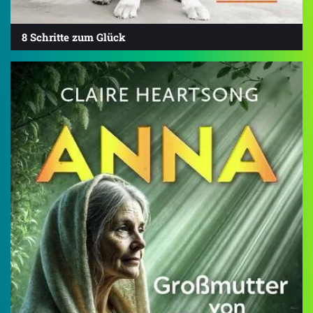
8 Schritte zum Glück