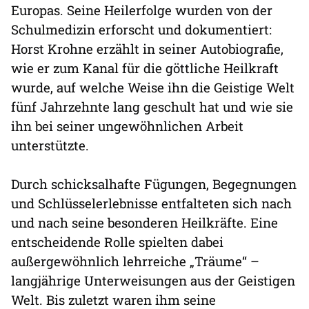
Europas. Seine Heilerfolge wurden von der
Schulmedizin erforscht und dokumentiert:
Horst Krohne erzählt in seiner Autobiografie,
wie er zum Kanal für die göttliche Heilkraft
wurde, auf welche Weise ihn die Geistige Welt
fünf Jahrzehnte lang geschult hat und wie sie
ihn bei seiner ungewöhnlichen Arbeit
unterstützte.
Durch schicksalhafte Fügungen, Begegnungen
und Schlüsselerlebnisse entfalteten sich nach
und nach seine besonderen Heilkräfte. Eine
entscheidende Rolle spielten dabei
außergewöhnlich lehrreiche „Träume“ –
langjährige Unterweisungen aus der Geistigen
Welt. Bis zuletzt waren ihm seine