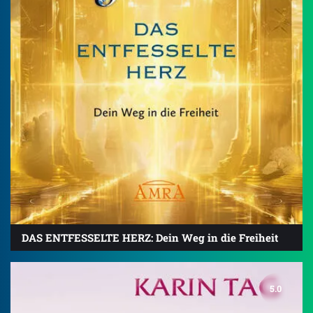
DAS ENTFESSELTE HERZ: Dein Weg in die Freiheit
5.0