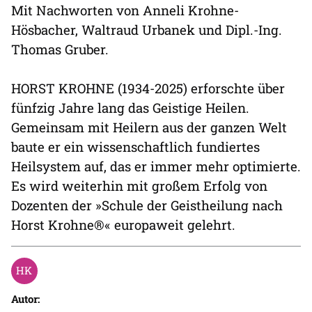
Mit Nachworten von Anneli Krohne-
Hösbacher, Waltraud Urbanek und Dipl.-Ing.
Thomas Gruber.
HORST KROHNE (1934-2025) erforschte über
fünfzig Jahre lang das Geistige Heilen.
Gemeinsam mit Heilern aus der ganzen Welt
baute er ein wissenschaftlich fundiertes
Heilsystem auf, das er immer mehr optimierte.
Es wird weiterhin mit großem Erfolg von
Dozenten der »Schule der Geistheilung nach
Horst Krohne®« europaweit gelehrt.
Autor: