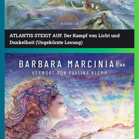
ATLANTIS STEIGT AUF. Der Kampf von Licht und
Dunkelheit (Ungekürzte Lesung)
4.6