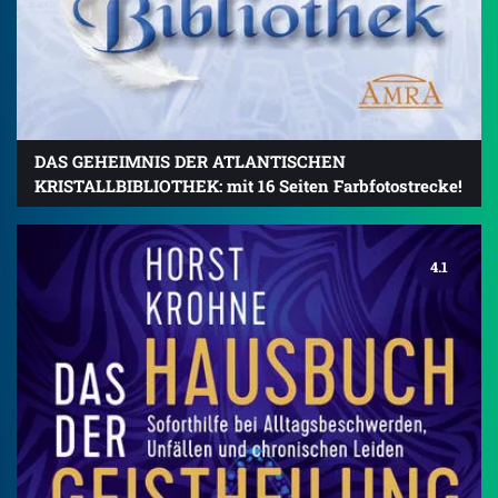
DAS GEHEIMNIS DER ATLANTISCHEN
KRISTALLBIBLIOTHEK: mit 16 Seiten Farbfotostrecke!
4.1