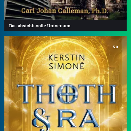
Das absichtsvolle Universum
5.0