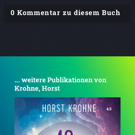
0 Kommentar zu diesem Buch
... weitere Publikationen von
Krohne, Horst
4.6