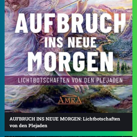
AUFBRUCH INS NEUE MORGEN: Lichtbotschaften
von den Plejaden