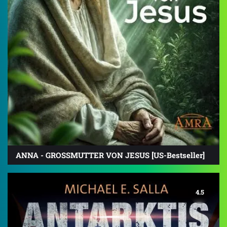
ANNA - GROSSMUTTER VON JESUS [US-Bestseller]
4.5