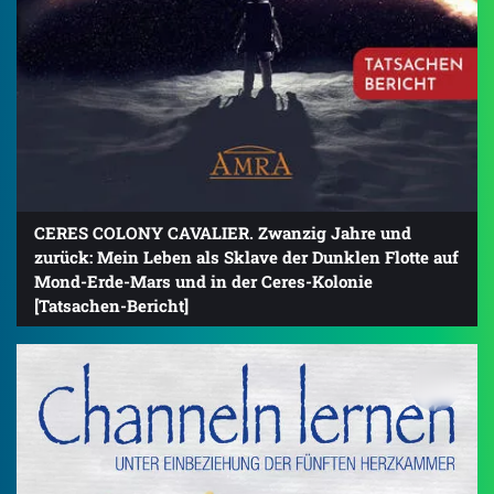
CERES COLONY CAVALIER. Zwanzig Jahre und
zurück: Mein Leben als Sklave der Dunklen Flotte auf
Mond-Erde-Mars und in der Ceres-Kolonie
[Tatsachen-Bericht]