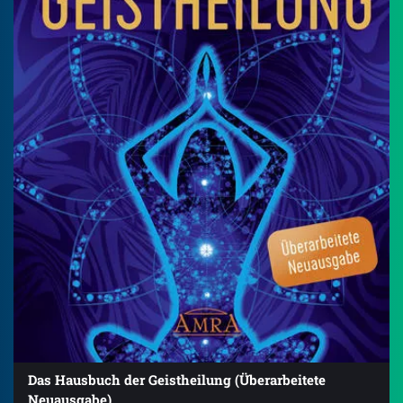
Das Hausbuch der Geistheilung (Überarbeitete
Neuausgabe)