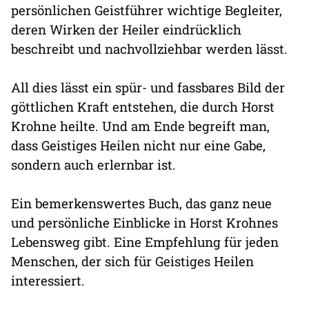
persönlichen Geistführer wichtige Begleiter,
deren Wirken der Heiler eindrücklich
beschreibt und nachvollziehbar werden lässt.
All dies lässt ein spür- und fassbares Bild der
göttlichen Kraft entstehen, die durch Horst
Krohne heilte. Und am Ende begreift man,
dass Geistiges Heilen nicht nur eine Gabe,
sondern auch erlernbar ist.
Ein bemerkenswertes Buch, das ganz neue
und persönliche Einblicke in Horst Krohnes
Lebensweg gibt. Eine Empfehlung für jeden
Menschen, der sich für Geistiges Heilen
interessiert.