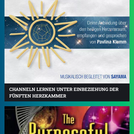
CHANNELN LERNEN UNTER EINBEZIEHUNG DER
FÜNFTEN HERZKAMMER