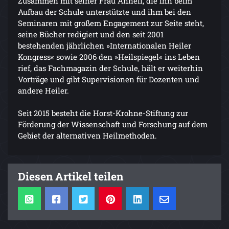
Zusammen mit seiner Frau Anneli, die ihn beim
Aufbau der Schule unterstützte und ihm bei den
Seminaren mit großem Engagement zur Seite steht,
seine Bücher redigiert und den seit 2001
bestehenden jährlichen »Internationalen Heiler
Kongress« sowie 2006 den »Heilspiegel« ins Leben
rief, das Fachmagazin der Schule, hält er weiterhin
Vorträge und gibt Supervisionen für Dozenten und
andere Heiler.
Seit 2015 besteht die Horst-Krohne-Stiftung zur
Förderung der Wissenschaft und Forschung auf dem
Gebiet der alternativen Heilmethoden.
Diesen Artikel teilen