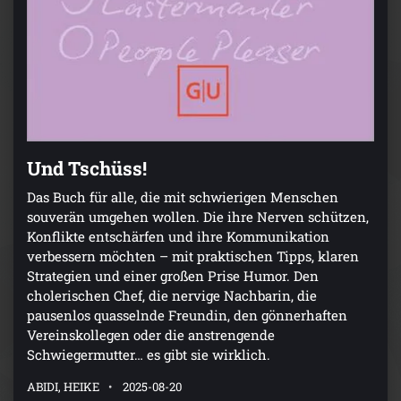
Und Tschüss!
Das Buch für alle, die mit schwierigen Menschen
souverän umgehen wollen. Die ihre Nerven schützen,
Konflikte entschärfen und ihre Kommunikation
verbessern möchten – mit praktischen Tipps, klaren
Strategien und einer großen Prise Humor. Den
cholerischen Chef, die nervige Nachbarin, die
pausenlos quasselnde Freundin, den gönnerhaften
Vereinskollegen oder die anstrengende
Schwiegermutter… es gibt sie wirklich.
ABIDI, HEIKE
2025-08-20