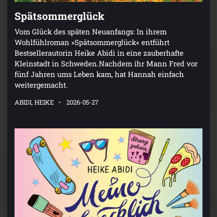
Spätsommerglück
Vom Glück des späten Neuanfangs: In ihrem
Wohlfühlroman »Spätsommerglück« entführt
Bestsellerautorin Heike Abidi in eine zauberhafte
Kleinstadt in Schweden.Nachdem ihr Mann Fred vor
fünf Jahren ums Leben kam, hat Hannah einfach
weitergemacht.
ABIDI, HEIKE
2026-05-27