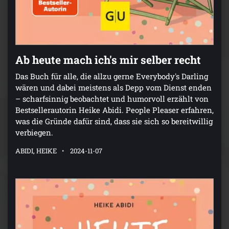
Ab heute mach ich's mir selber recht
Das Buch für alle, die allzu gerne Everybody's Darling
wären und dabei meistens als Depp vom Dienst enden
– scharfsinnig beobachtet und humorvoll erzählt von
Bestsellerautorin Heike Abidi. People Pleaser erfahren,
was die Gründe dafür sind, dass sie sich so bereitwillig
verbiegen.
ABIDI, HEIKE
2024-11-07