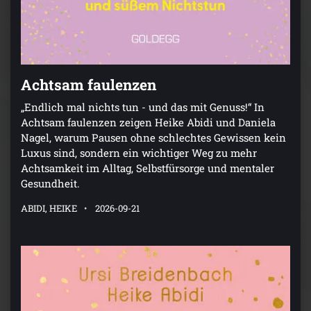
Achtsam faulenzen
„Endlich mal nichts tun - und das mit Genuss!“ In
Achtsam faulenzen zeigen Heike Abidi und Daniela
Nagel, warum Pausen ohne schlechtes Gewissen kein
Luxus sind, sondern ein wichtiger Weg zu mehr
Achtsamkeit im Alltag, Selbstfürsorge und mentaler
Gesundheit.
ABIDI, HEIKE
2026-09-21