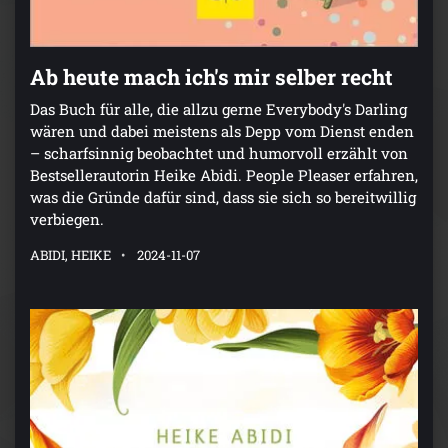
Ab heute mach ich's mir selber recht
Das Buch für alle, die allzu gerne Everybody's Darling
wären und dabei meistens als Depp vom Dienst enden
– scharfsinnig beobachtet und humorvoll erzählt von
Bestsellerautorin Heike Abidi. People Pleaser erfahren,
was die Gründe dafür sind, dass sie sich so bereitwillig
verbiegen.
ABIDI, HEIKE
2024-11-07