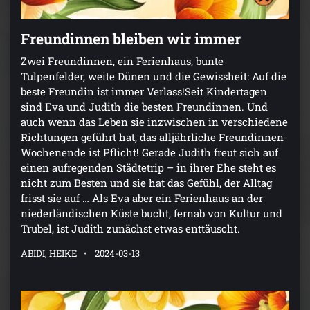
Freundinnen bleiben wir immer
Zwei Freundinnen, ein Ferienhaus, bunte
Tulpenfelder, weite Dünen und die Gewissheit: Auf die
beste Freundin ist immer Verlass!Seit Kindertagen
sind Eva und Judith die besten Freundinnen. Und
auch wenn das Leben sie inzwischen in verschiedene
Richtungen geführt hat, das alljährliche Freundinnen-
Wochenende ist Pflicht! Gerade Judith freut sich auf
einen aufregenden Städtetrip – in ihrer Ehe steht es
nicht zum Besten und sie hat das Gefühl, der Alltag
frisst sie auf … Als Eva aber ein Ferienhaus an der
niederländischen Küste bucht, fernab von Kultur und
Trubel, ist Judith zunächst etwas enttäuscht.
ABIDI, HEIKE
2024-03-13