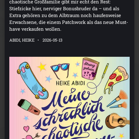
chaotische Großfamilie gibt mir echt den Rest:
Stiefzicke hier, nerviger Bonusbruder da – und als
Extra gehören zu dem Albtraum noch haufenweise
Erwachsene, die einem Patchwork als das neue Must-
have verkaufen wollen.
ABIDI, HEIKE
2026-05-13