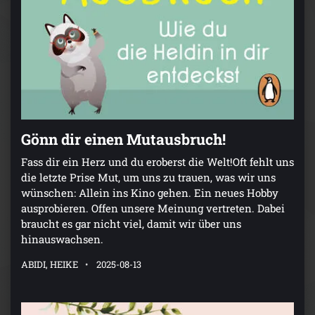
Gönn dir einen Mutausbruch!
Fass dir ein Herz und du eroberst die Welt!Oft fehlt uns
die letzte Prise Mut, um uns zu trauen, was wir uns
wünschen: Allein ins Kino gehen. Ein neues Hobby
ausprobieren. Offen unsere Meinung vertreten. Dabei
braucht es gar nicht viel, damit wir über uns
hinauswachsen.
ABIDI, HEIKE
2025-08-13