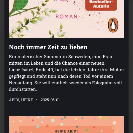
Noch immer Zeit zu lieben
Ein malerischer Sommer in Schweden, eine Frau
mitten im Leben und die Chance einer neuen
Liebe.Isabel, Ende 40, hat die letzten Jahre ihre Mutter
gepflegt und steht nun nach deren Tod vor einem
Neuanfang. Sie will endlich wieder als Fotografin voll
durchstarten.
ABIDI, HEIKE
2025-05-01