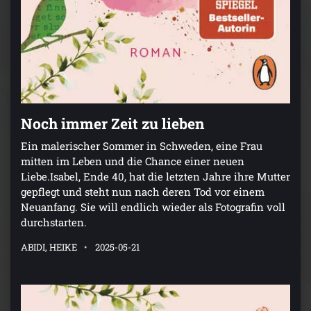
Noch immer Zeit zu lieben
Ein malerischer Sommer in Schweden, eine Frau
mitten im Leben und die Chance einer neuen
Liebe.Isabel, Ende 40, hat die letzten Jahre ihre Mutter
gepflegt und steht nun nach deren Tod vor einem
Neuanfang. Sie will endlich wieder als Fotografin voll
durchstarten.
ABIDI, HEIKE
2025-05-21