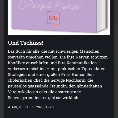
Und Tschüss!
Das Buch für alle, die mit schwierigen Menschen
souverän umgehen wollen. Die ihre Nerven schützen,
Konflikte entschärfen und ihre Kommunikation
verbessern möchten – mit praktischen Tipps, klaren
Strategien und einer großen Prise Humor. Den
cholerischen Chef, die nervige Nachbarin, die
pausenlos quasselnde Freundin, den gönnerhaften
Vereinskollegen oder die anstrengende
Schwiegermutter… es gibt sie wirklich.
ABIDI, HEIKE
2025-08-20