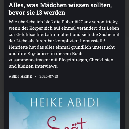
Alles, was Mädchen wissen sollten,
bevor sie 13 werden
Wie überlebe ich bloß die Pubertät?Ganz schön tricky,
wenn der Körper sich auf einmal verändert, das Leben
zur Gefühlsachterbahn mutiert und sich die Sache mit
der Liebe als furchtbar kompliziert herausstellt!
Henriette hat das alles einmal gründlich untersucht
und ihre Ergebnisse in diesem Buch
zusammengetragen: mit Blogeinträgen, Checklisten
und kleinen Interviews.
ABIDI, HEIKE
2026-07-10