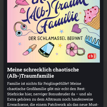
Meine schrecklich chaotische
(Alb-)Traumfamilie
Familie ist nichts für FeiglingeHilfe!! Meine
chaotische Großfamilie gibt mir echt den Rest:
Stiefzicke hier, nerviger Bonusbruder da – und als
Extra gehören zu dem Albtraum noch haufenweise
Erwachsene, die einem Patchwork als das neue Must-