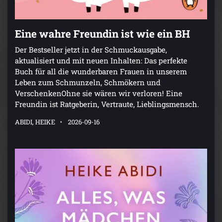
Eine wahre Freundin ist wie ein BH
Der Bestseller jetzt in der Schmuckausgabe,
aktualisiert und mit neuen Inhalten: Das perfekte
Buch für all die wunderbaren Frauen in unserem
Leben zum Schmunzeln, Schmökern und
VerschenkenOhne sie wären wir verloren! Eine
Freundin ist Ratgeberin, Vertraute, Lieblingsmensch.
ABIDI, HEIKE
2026-09-16