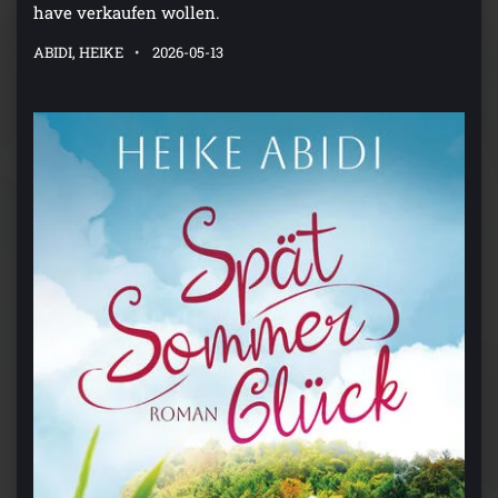
have verkaufen wollen.
ABIDI, HEIKE
2026-05-13