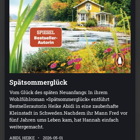
Spätsommerglück
Vom Glück des späten Neuanfangs: In ihrem
Wohlfühlroman »Spätsommerglück« entführt
Bestsellerautorin Heike Abidi in eine zauberhafte
Kleinstadt in Schweden.Nachdem ihr Mann Fred vor
fünf Jahren ums Leben kam, hat Hannah einfach
weitergemacht.
ABIDI, HEIKE
2026-05-01