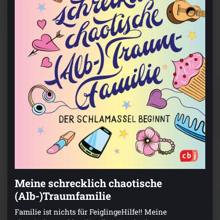
Meine schrecklich chaotische
(Alb-)Traumfamilie
Familie ist nichts für FeiglingeHilfe!! Meine