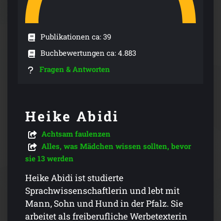
Publikationen ca: 39
Buchbewertungen ca: 4.883
Fragen & Antworten
Heike Abidi
Achtsam faulenzen
Alles, was Mädchen wissen sollten, bevor
sie 13 werden
Heike Abidi ist studierte
Sprachwissenschaftlerin und lebt mit
Mann, Sohn und Hund in der Pfalz. Sie
arbeitet als freiberufliche Werbetexterin