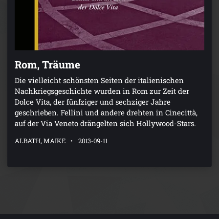
Rom, Träume
Die vielleicht schönsten Seiten der italienischen
Nachkriegsgeschichte wurden in Rom zur Zeit der
Dolce Vita, der fünfziger und sechziger Jahre
geschrieben. Fellini und andere drehten in Cinecittà,
auf der Via Veneto drängelten sich Hollywood-Stars.
ALBATH, MAIKE
2013-09-11