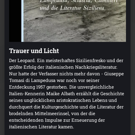
Trauer und Licht
Der Leopard. Ein meisterhaftes Sizilienfresko und der
größte Erfolg der italienischen Nachkriegsliteratur.
Nur hatte der Verfasser nichts mehr davon - Giuseppe
Tomasi di Lampedusa war noch vor seiner
Entdeckung 1957 gestorben. Die unvergleichliche
Italien-Kennerin Maike Albath erzählt die Geschichte
seines unglücklichen aristokratischen Lebens und
durchquert die Kulturgeschichte und die Literatur der
brodelnden Mittelmeerinsel, von der die
entscheidenden Impulse zur Erneuerung der
italienischen Literatur kamen.