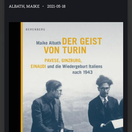
ALBATH, MAIKE
2021-05-18