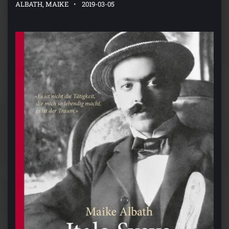
ALBATH, MAIKE
2019-03-05