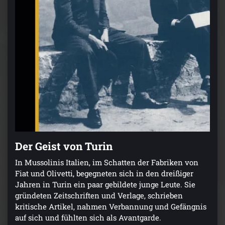
Der Geist von Turin
In Mussolinis Italien, im Schatten der Fabriken von
Fiat und Olivetti, begegneten sich in den dreißiger
Jahren in Turin ein paar gebildete junge Leute. Sie
gründeten Zeitschriften und Verlage, schrieben
kritische Artikel, nahmen Verbannung und Gefängnis
auf sich und fühlten sich als Avantgarde.