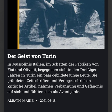
Der Geist von Turin
In Mussolinis Italien, im Schatten der Fabriken von
Fiat und Olivetti, begegneten sich in den Dreißiger
Jahren in Turin ein paar gebildete junge Leute. Sie
gründeten Zeitschriften und Verlage, schrieben
kritische Artikel, nahmen Verbannung und Gefängnis
auf sich und fühlten sich als Avantgarde.
ALBATH, MAIKE
2021-05-18