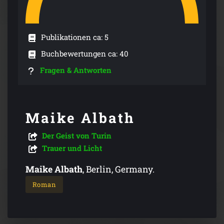
Publikationen ca: 5
Buchbewertungen ca: 40
Fragen & Antworten
Maike Albath
Der Geist von Turin
Trauer und Licht
Maike Albath
, Berlin, Germany.
Roman