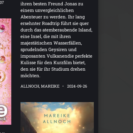
-07
ihren besten Freund Jonas zu
einem unvergleichlichen
Abenteuer zu werden. Ihr lang
ersehnter Roadtrip führt sie quer
durch das atemberaubende Island,
eine Insel, die mit ihren
majestätischen Wasserfällen,
sprudelnden Geysiren und
imposanten Vulkanendie perfekte
Kulisse für den Kurzfilm bietet,
den sie für ihr Studium drehen
möchten.
ALLNOCH, MAREIKE
2024-09-26