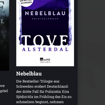
Nebelblau
Die Bestseller-Trilogie aus
ove
Schweden erobert Deutschland:
pitel
der dritte Fall für Polizistin Eira
Sjödin!Als im Frühling das Eis zu
schmelzen beginnt, nehmen