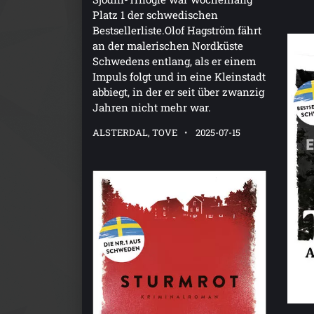
Platz 1 der schwedischen
Bestsellerliste.Olof Hagström fährt
an der malerischen Nordküste
Schwedens entlang, als er einem
Impuls folgt und in eine Kleinstadt
abbiegt, in der er seit über zwanzig
Jahren nicht mehr war.
ALSTERDAL, TOVE
2025-07-15