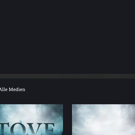
Alle Medien