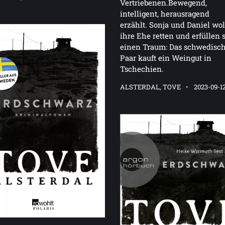
Vertriebenen.Bewegend,
intelligent, herausragend
erzählt. Sonja und Daniel wo
ihre Ehe retten und erfüllen 
einen Traum: Das schwedisc
Paar kauft ein Weingut in
Tschechien.
ALSTERDAL, TOVE
2023-09-1