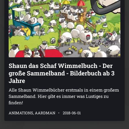
Shaun das Schaf Wimmelbuch - Der
große Sammelband - Bilderbuch ab 3
Jahre
Alle Shaun Wimmelbücher erstmals in einem großem
Sammelband. Hier gibt es immer was Lustiges zu
finden!
ANIMATIONS, AARDMAN
2018-06-01