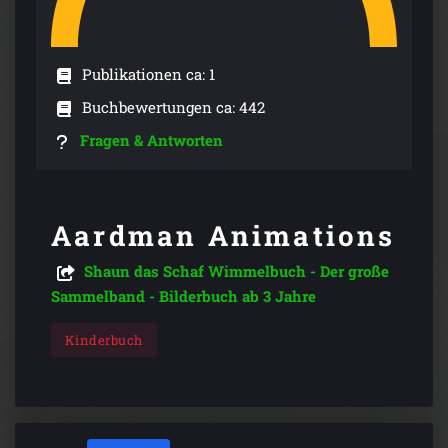
Publikationen ca: 1
Buchbewertungen ca: 442
Fragen & Antworten
Aardman Animations
Shaun das Schaf Wimmelbuch - Der große
Sammelband - Bilderbuch ab 3 Jahre
Kinderbuch