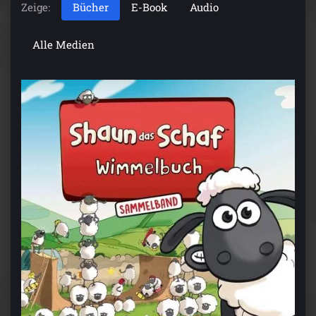
Zeige:
Bücher
E-Book
Audio
Alle Medien