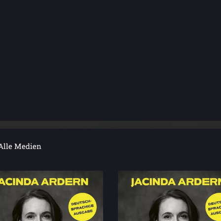
Alle Medien