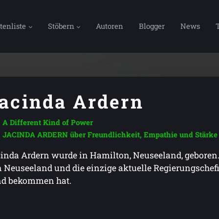
tenliste
Stöbern
Autoren
Blogger
News
acinda Ardern
A Different Kind of Power
JACINDA ARDERN über Freundlichkeit, Empathie und Stärke
inda Ardern wurde in Hamilton, Neuseeland, geboren. 
 Neuseeland und die einzige aktuelle Regierungschefi
nd bekommen hat.