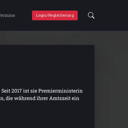
Termine
Login/Registrierung
Seit 2017 ist sie Premierministerin
n, die während ihrer Amtszeit ein