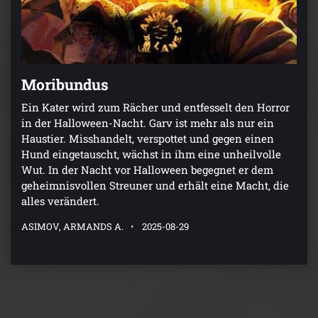
Moribundus
Ein Kater wird zum Rächer und entfesselt den Horror
in der Halloween-Nacht. Garv ist mehr als nur ein
Haustier. Misshandelt, verspottet und gegen einen
Hund eingetauscht, wächst in ihm eine unheilvolle
Wut. In der Nacht vor Halloween begegnet er dem
geheimnisvollen Streuner und erhält eine Macht, die
alles verändert.
ASIMOV, ARMANDS A.
2025-08-29