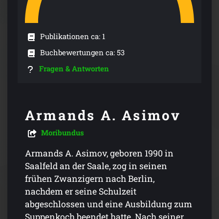
Publikationen ca: 1
Buchbewertungen ca: 53
Fragen & Antworten
Armands A. Asimov
Moribundus
Armands A. Asimov, geboren 1990 in
Saalfeld an der Saale, zog in seinen
frühen Zwanzigern nach Berlin,
nachdem er seine Schulzeit
abgeschlossen und eine Ausbildung zum
Suppenkoch beendet hatte. Nach seiner