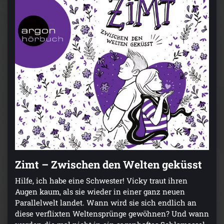
Zimt – Zwischen den Welten geküsst
Hilfe, ich habe eine Schwester! Vicky traut ihren
Augen kaum, als sie wieder in einer ganz neuen
Parallelwelt landet. Wann wird sie sich endlich an
diese verflixten Weltensprünge gewöhnen? Und wann