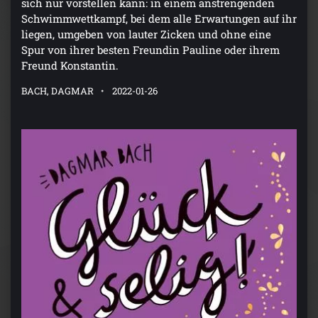
sich nur vorstellen kann: in einem anstrengenden
Schwimmwettkampf, bei dem alle Erwartungen auf ihr
liegen, umgeben von lauter Zicken und ohne eine
Spur von ihrer besten Freundin Pauline oder ihrem
Freund Konstantin.
BACH, DAGMAR
2022-01-26