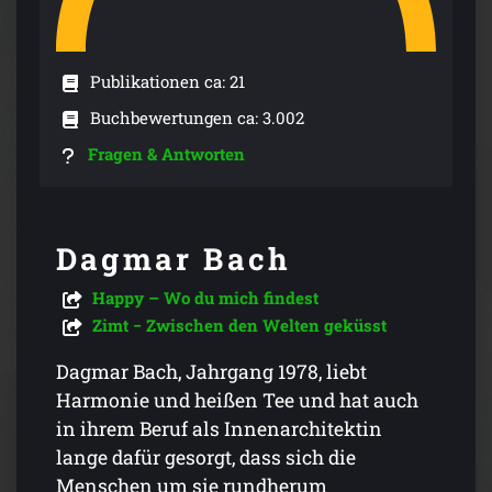
Publikationen ca: 21
Buchbewertungen ca: 3.002
Fragen & Antworten
Dagmar Bach
Happy – Wo du mich findest
Zimt − Zwischen den Welten geküsst
Dagmar Bach, Jahrgang 1978, liebt
Harmonie und heißen Tee und hat auch
in ihrem Beruf als Innenarchitektin
lange dafür gesorgt, dass sich die
Menschen um sie rundherum