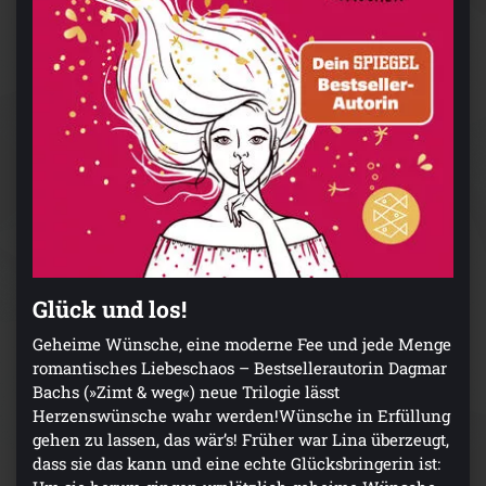
Glück und los!
Geheime Wünsche, eine moderne Fee und jede Menge
romantisches Liebeschaos – Bestsellerautorin Dagmar
Bachs (»Zimt & weg«) neue Trilogie lässt
Herzenswünsche wahr werden!Wünsche in Erfüllung
gehen zu lassen, das wär’s! Früher war Lina überzeugt,
dass sie das kann und eine echte Glücksbringerin ist: