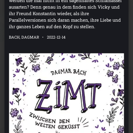
werden die mal nicht in ein sagenhaftes Schlamassel
ausarten? Denn genau in dem finden sich Vicky und
ihr Freund Konstantin wieder, als ihre
Parallelversionen sich daran machen, ihre Liebe und
ihr ganzes Leben auf den Kopf zu stellen.
BACH, DAGMAR
2022-12-14