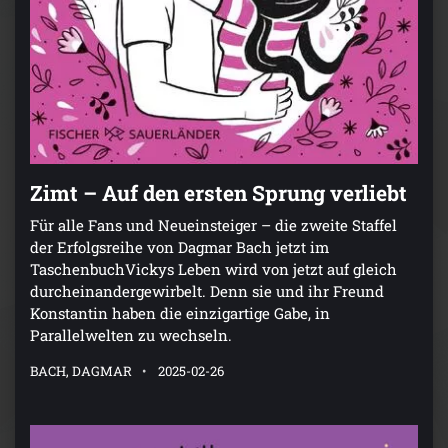
Zimt – Auf den ersten Sprung verliebt
Für alle Fans und Neueinsteiger – die zweite Staffel
der Erfolgsreihe von Dagmar Bach jetzt im
TaschenbuchVickys Leben wird von jetzt auf gleich
durcheinandergewirbelt. Denn sie und ihr Freund
Konstantin haben die einzigartige Gabe, in
Parallelwelten zu wechseln.
BACH, DAGMAR
2025-02-26