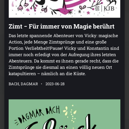
Zimt − Für immer von Magie berührt
Das letzte spannende Abenteuer von Vicky: magische
Action, jede Menge Zimtsprünge und eine große
Portion Verliebtheit!Pause! Vicky und Konstantin sind
immer noch erledigt von der Aufregung ihres letzten
Abenteuers. Da kommt es ihnen gerade recht, dass die
Zimtsprünge sie diesmal an einen völlig neuen Ort
katapultieren – nämlich an die Küste.
BACH, DAGMAR
2023-06-28