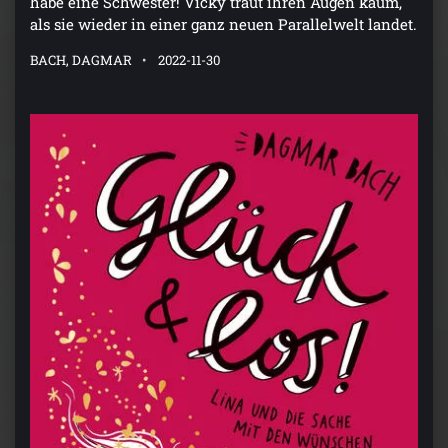
habe eine Schwester! Vicky traut ihren Augen kaum,
als sie wieder in einer ganz neuen Parallelwelt landet.
BACH, DAGMAR
2022-11-30