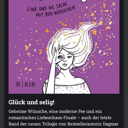
Glück und selig!
Geheime Wünsche, eine moderne Fee und ein
romantisches Liebeschaos-Finale – auch der letzte
Band der neuen Trilogie von Bestsellerautorin Dagmar