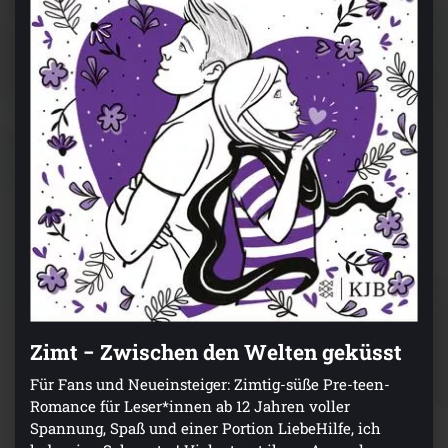
Zimt − Zwischen den Welten geküsst
Für Fans und Neueinsteiger: Zimtig-süße Pre-teen-
Romance für Leser*innen ab 12 Jahren voller
Spannung, Spaß und einer Portion LiebeHilfe, ich