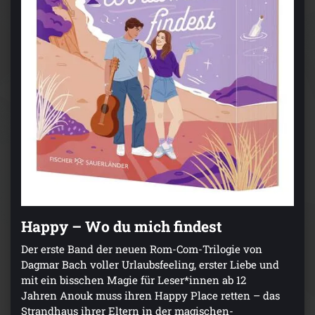
Happy – Wo du mich findest
Der erste Band der neuen Rom-Com-Trilogie von
Dagmar Bach voller Urlaubsfeeling, erster Liebe und
mit ein bisschen Magie für Leser*innen ab 12
Jahren Anouk muss ihren Happy Place retten – das
Strandhaus ihrer Eltern in der magischen-