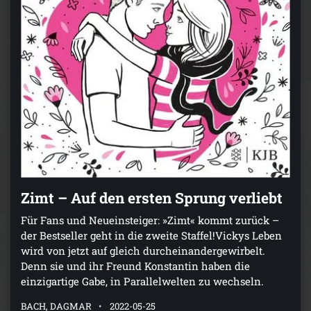
Zimt – Auf den ersten Sprung verliebt
Für Fans und Neueinsteiger: »Zimt« kommt zurück –
der Bestseller geht in die zweite Staffel!Vickys Leben
wird von jetzt auf gleich durcheinandergewirbelt.
Denn sie und ihr Freund Konstantin haben die
einzigartige Gabe, in Parallelwelten zu wechseln.
BACH, DAGMAR
2022-05-25