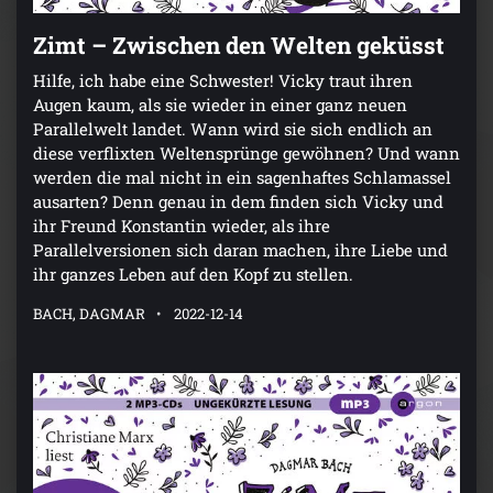
Zimt – Zwischen den Welten geküsst
Hilfe, ich habe eine Schwester! Vicky traut ihren
Augen kaum, als sie wieder in einer ganz neuen
Parallelwelt landet. Wann wird sie sich endlich an
diese verflixten Weltensprünge gewöhnen? Und wann
werden die mal nicht in ein sagenhaftes Schlamassel
ausarten? Denn genau in dem finden sich Vicky und
ihr Freund Konstantin wieder, als ihre
Parallelversionen sich daran machen, ihre Liebe und
ihr ganzes Leben auf den Kopf zu stellen.
BACH, DAGMAR
2022-12-14