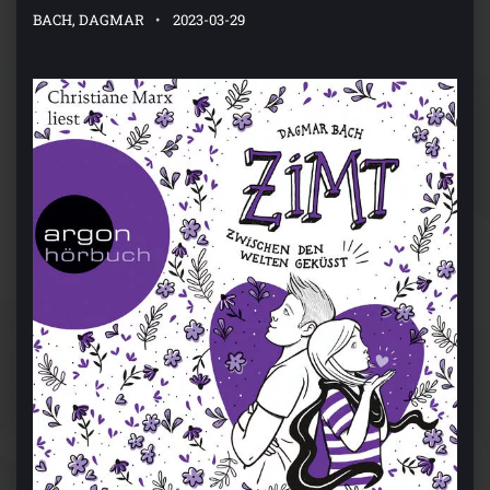
BACH, DAGMAR
2023-03-29