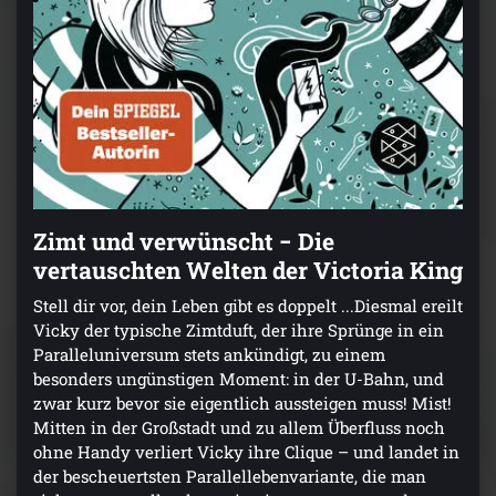
Zimt und verwünscht − Die
vertauschten Welten der Victoria King
Stell dir vor, dein Leben gibt es doppelt ...Diesmal ereilt
Vicky der typische Zimtduft, der ihre Sprünge in ein
Paralleluniversum stets ankündigt, zu einem
besonders ungünstigen Moment: in der U-Bahn, und
zwar kurz bevor sie eigentlich aussteigen muss! Mist!
Mitten in der Großstadt und zu allem Überfluss noch
ohne Handy verliert Vicky ihre Clique – und landet in
der bescheuertsten Parallellebenvariante, die man