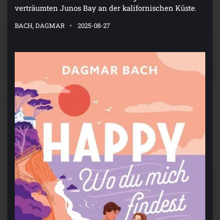
verträumten Junos Bay an der kalifornischen Küste.
BACH, DAGMAR
2025-08-27