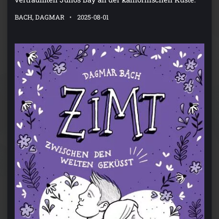
BACH, DAGMAR
2025-08-01