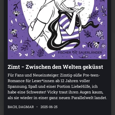
Zimt − Zwischen den Welten geküsst
Für Fans und Neueinsteiger: Zimtig-süße Pre-teen-
Romance für Leser*innen ab 12 Jahren voller
Spannung, Spaß und einer Portion LiebeHilfe, ich
habe eine Schwester! Vicky traut ihren Augen kaum,
als sie wieder in einer ganz neuen Parallelwelt landet.
BACH, DAGMAR
2025-06-25