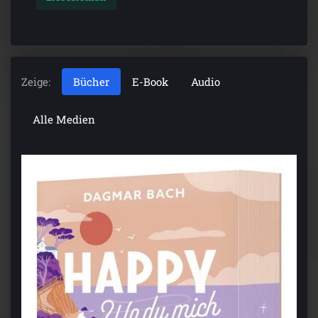
Zeige:
Bücher
E-Book
Audio
Alle Medien