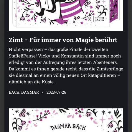
Zimt − Für immer von Magie berührt
Nicht verpassen – das große Finale der zweiten
Staffel!Pause! Vicky und Konstantin sind immer noch
erledigt von der Aufregung ihres letzten Abenteuers.
Da kommt es ihnen gerade recht, dass die Zimtsprünge
sie diesmal an einen völlig neuen Ort katapultieren –
nämlich an die Küste.
BACH, DAGMAR
2023-07-26