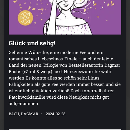
Glück und selig!
Geheime Wünsche, eine moderne Fee und ein
romantisches Liebeschaos-Finale – auch der letzte
Band der neuen Trilogie von Bestsellerautorin Dagmar
Bachs (»Zimt & weg«) lässt Herzenswünsche wahr
werden!Es könnte alles so schön sein: Linas
Fähigkeiten als gute Fee werden immer besser, und sie
ist endlich glücklich verliebt! Doch innerhalb ihrer
Patchworkfamilie wird diese Neuigkeit nicht gut
aufgenommen.
BACH, DAGMAR
2024-02-28