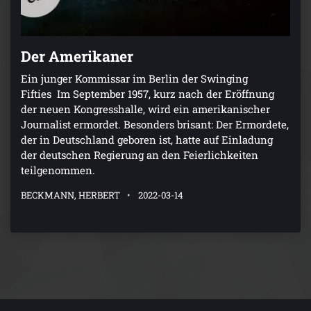
Der Amerikaner
Ein junger Kommissar im Berlin der Swinging
Fifties Im September 1957, kurz nach der Eröffnung
der neuen Kongresshalle, wird ein amerikanischer
Journalist ermordet. Besonders brisant: Der Ermordete,
der in Deutschland geboren ist, hatte auf Einladung
der deutschen Regierung an den Feierlichkeiten
teilgenommen.
BECKMANN, HERBERT
2022-03-14