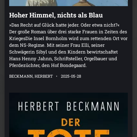
Hoher Himmel, nichts als Blau
»Das Recht auf Glück hatte jeder. Oder etwa nicht?«
Der große Roman über drei starke Frauen in Zeiten des
KriegesDie Insel Bornholm wird zum rettenden Ort vor
dem NS-Regime. Mit seiner Frau Elli, seiner
Schwägerin Sibyl und den Kindern bewirtschaftet
Hans Henny Jahnn, Schriftsteller, Orgelbauer und
Pferdezüchter, den Hof Bondegaard.
BECKMANN, HERBERT
2025-05-28