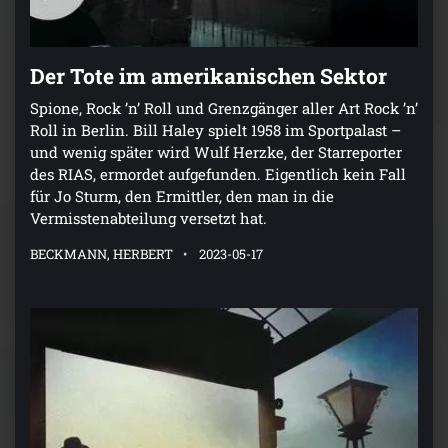
Der Tote im amerikanischen Sektor
Spione, Rock ’n’ Roll und Grenzgänger aller Art Rock ’n’
Roll in Berlin. Bill Haley spielt 1958 im Sportpalast –
und wenig später wird Wulf Herzke, der Starreporter
des RIAS, ermordet aufgefunden. Eigentlich kein Fall
für Jo Sturm, den Ermittler, den man in die
Vermisstenabteilung versetzt hat.
BECKMANN, HERBERT
2023-05-17