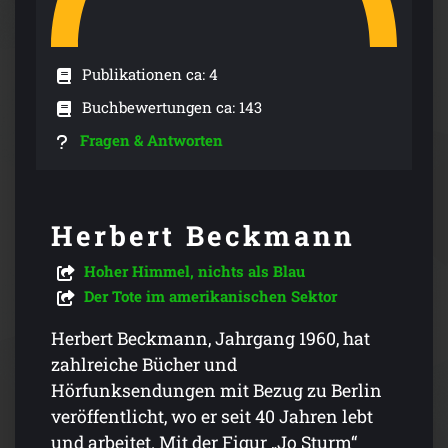
Publikationen ca: 4
Buchbewertungen ca: 143
Fragen & Antworten
Herbert Beckmann
Hoher Himmel, nichts als Blau
Der Tote im amerikanischen Sektor
Herbert Beckmann, Jahrgang 1960, hat
zahlreiche Bücher und
Hörfunksendungen mit Bezug zu Berlin
veröffentlicht, wo er seit 40 Jahren lebt
und arbeitet. Mit der Figur „Jo Sturm“