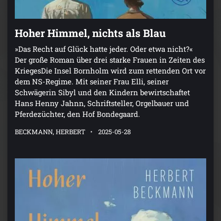
Hoher Himmel, nichts als Blau
»Das Recht auf Glück hatte jeder. Oder etwa nicht?«
Der große Roman über drei starke Frauen in Zeiten des
KriegesDie Insel Bornholm wird zum rettenden Ort vor
dem NS-Regime. Mit seiner Frau Elli, seiner
Schwägerin Sibyl und den Kindern bewirtschaftet
Hans Henny Jahnn, Schriftsteller, Orgelbauer und
Pferdezüchter, den Hof Bondegaard.
BECKMANN, HERBERT
2025-05-28