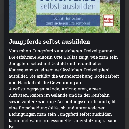
Jungpferde selbst ausbilden
Vom rohen Jungpferd zum sicheren Freizeitpartner.
Die erfahrene Autorin Urte Biallas zeigt, wie man sein
Jungpferd selbst mit Geduld und freundlicher
Konsequenz zu einem verlässlichen Freizeitpferd
ausbildet. Sie erklärt die Grunderziehung, Bodenarbeit
und Handarbeit, die Gewöhnung an
Ausrüstungsgegenstände, Anlongieren, erstes
Aufsitzen, Reiten im Gelände und in der Reitbahn
sowie weitere wichtige Ausbildungsschritte und gibt
eine Entscheidungshilfe, ob und unter welchen
Bedingungen man sein Jungpferd selbst ausbilden
kann und wann professionelle Unterstützung ratsam
ist.