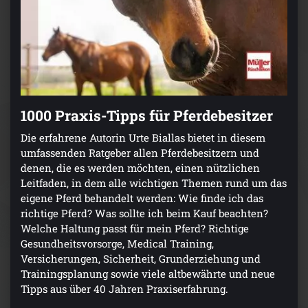
1000 Praxis-Tipps für Pferdebesitzer
Die erfahrene Autorin Urte Biallas bietet in diesem
umfassenden Ratgeber allen Pferdebesitzern und
denen, die es werden möchten, einen nützlichen
Leitfaden, in dem alle wichtigen Themen rund um das
eigene Pferd behandelt werden: Wie finde ich das
richtige Pferd? Was sollte ich beim Kauf beachten?
Welche Haltung passt für mein Pferd? Richtige
Gesundheitsvorsorge, Medical Training,
Versicherungen, Sicherheit, Grunderziehung und
Trainingsplanung sowie viele altbewährte und neue
Tipps aus über 40 Jahren Praxiserfahrung.