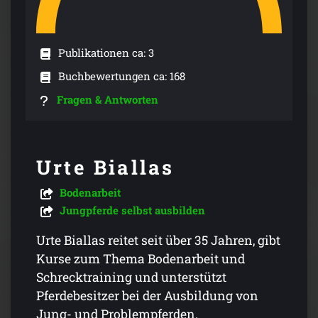
Publikationen ca: 3
Buchbewertungen ca: 168
Fragen & Antworten
Urte Biallas
Bodenarbeit
Jungpferde selbst ausbilden
Urte Biallas reitet seit über 35 Jahren, gibt
Kurse zum Thema Bodenarbeit und
Schrecktraining und unterstützt
Pferdebesitzer bei der Ausbildung von
Jung- und Problempferden.