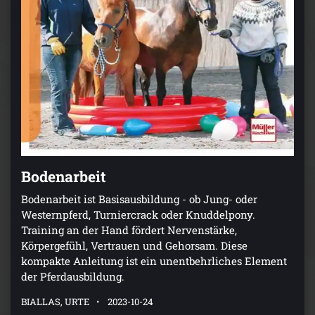
Bodenarbeit
Bodenarbeit ist Basisausbildung - ob Jung- oder
Westernpferd, Turniercrack oder Knuddelpony.
Training an der Hand fördert Nervenstärke,
Körpergefühl, Vertrauen und Gehorsam. Diese
kompakte Anleitung ist ein unentbehrliches Element
der Pferdausbildung.
BIALLAS, URTE
2023-10-24