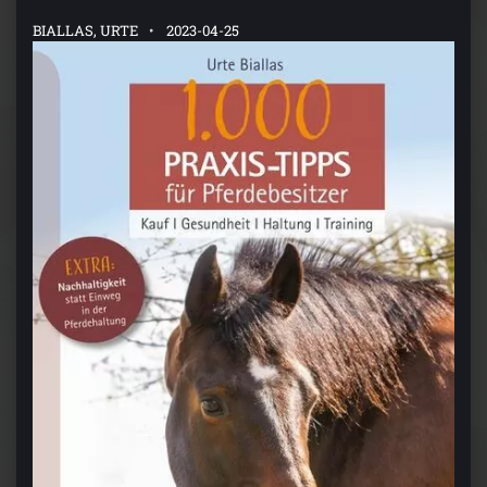
BIALLAS, URTE
2023-04-25