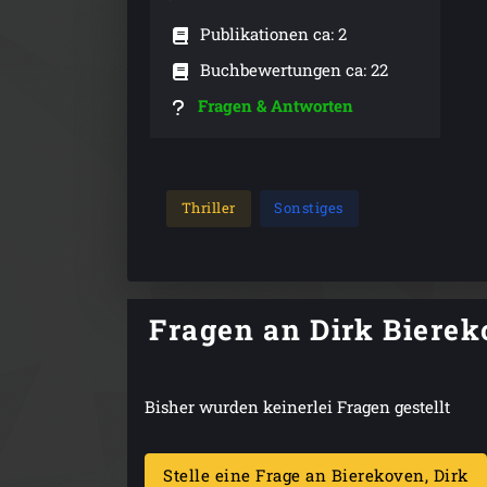
Publikationen ca: 2
Buchbewertungen ca: 22
Fragen & Antworten
Thriller
Sonstiges
Fragen an Dirk Biere
Bisher wurden keinerlei Fragen gestellt
Stelle eine Frage an Bierekoven, Dirk