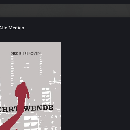
Alle Medien