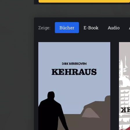
Zeige:
Bücher
E-Book
Audio