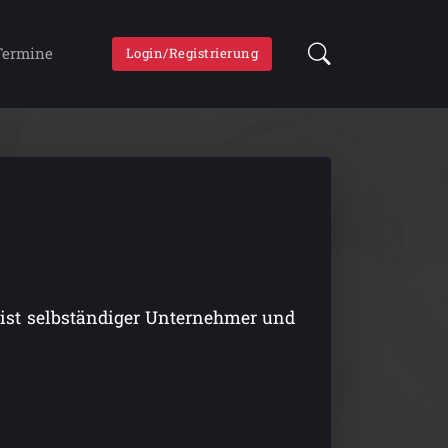
Termine
Login/Registrierung
 ist selbständiger Unternehmer und