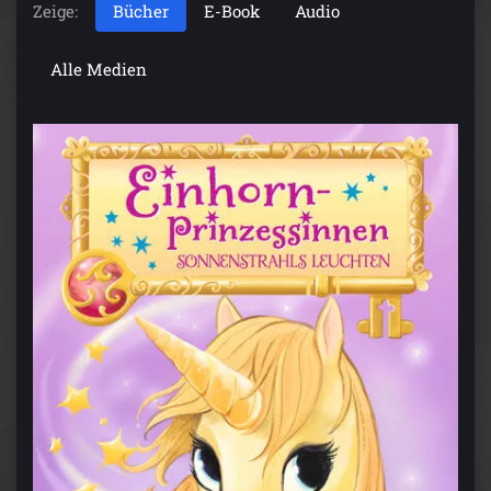
Zeige:
Bücher
E-Book
Audio
Alle Medien