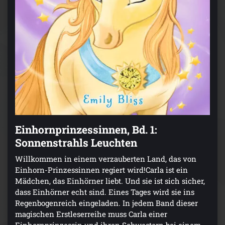
Einhornprinzessinnen, Bd. 1:
Sonnenstrahls Leuchten
Willkommen in einem verzauberten Land, das von
Einhorn-Prinzessinnen regiert wird!Carla ist ein
Mädchen, das Einhörner liebt. Und sie ist sich sicher,
dass Einhörner echt sind. Eines Tages wird sie ins
Regenbogenreich eingeladen. In jedem Band dieser
magischen Erstleserreihe muss Carla einer