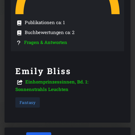
Publikationen ca: 1
Buchbewertungen ca: 2
Fragen & Antworten
Emily Bliss
Einhornprinzessinnen, Bd. 1:
Sonnenstrahls Leuchten
Fantasy