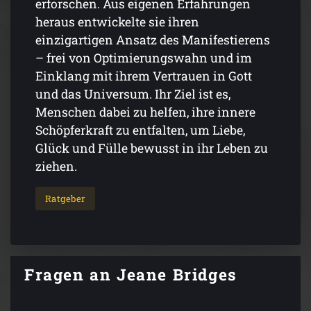
erforschen. Aus eigenen Erfahrungen
heraus entwickelte sie ihren
einzigartigen Ansatz des Manifestierens
– frei von Optimierungswahn und im
Einklang mit ihrem Vertrauen in Gott
und das Universum. Ihr Ziel ist es,
Menschen dabei zu helfen, ihre innere
Schöpferkraft zu entfalten, um Liebe,
Glück und Fülle bewusst in ihr Leben zu
ziehen.
Ratgeber
Fragen an Jeane Bridges