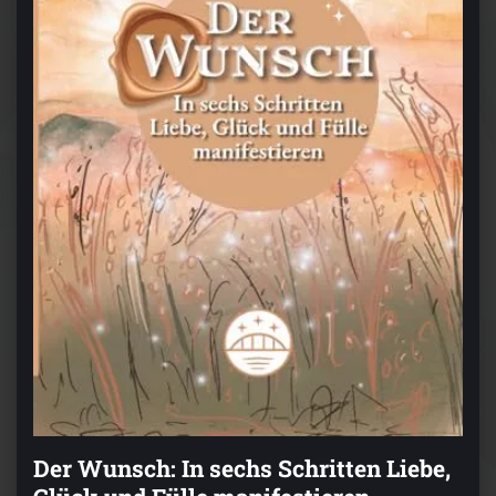
Der Wunsch: In sechs Schritten Liebe,