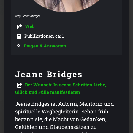
© by Jeane Bridges
Web
Publikationen ca: 1
Fragen & Antworten
Jeane Bridges
Der Wunsch: In sechs Schritten Liebe,
Glück und Fülle manifestieren
Jeane Bridges ist Autorin, Mentorin und
spirituelle Wegbegleiterin. Schon früh
begann sie, die Macht von Gedanken,
Gefühlen und Glaubenssätzen zu