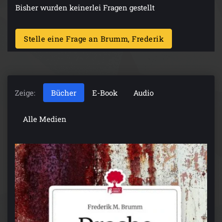
Bisher wurden keinerlei Fragen gestellt
Stelle eine Frage an Brumm, Frederik
Zeige:
Bücher
E-Book
Audio
Alle Medien