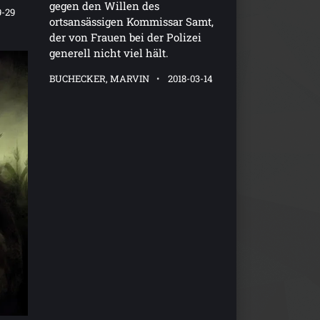
gegen den Willen des
9-29
ortsansässigen Kommissar Samt,
der von Frauen bei der Polizei
generell nicht viel hält.
BUCHECKER, MARVIN
2018-03-14