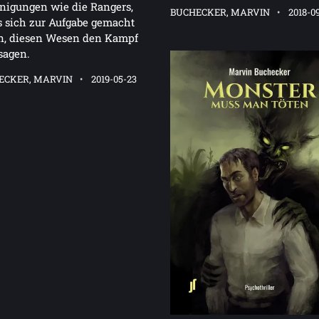
nigungen wie die Rangers,
BUCHECKER, MARVIN
2018-0
s sich zur Aufgabe gemacht
n, diesen Wesen den Kampf
sagen.
ECKER, MARVIN
2019-05-23