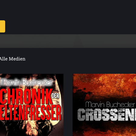
Alle Medien