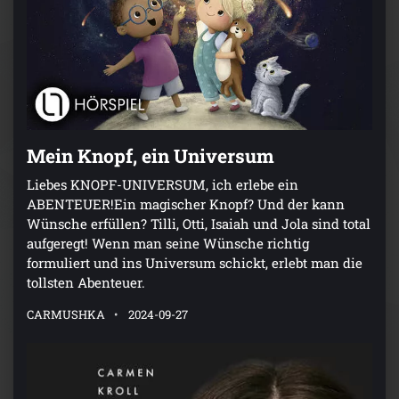
Mein Knopf, ein Universum
Liebes KNOPF-UNIVERSUM, ich erlebe ein
ABENTEUER!Ein magischer Knopf? Und der kann
Wünsche erfüllen? Tilli, Otti, Isaiah und Jola sind total
aufgeregt! Wenn man seine Wünsche richtig
formuliert und ins Universum schickt, erlebt man die
tollsten Abenteuer.
CARMUSHKA
2024-09-27