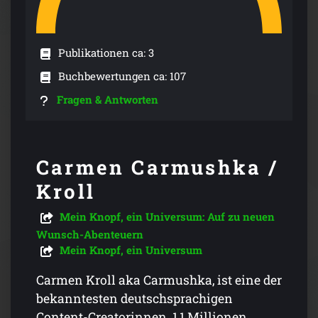
Publikationen ca: 3
Buchbewertungen ca: 107
Fragen & Antworten
Carmen Carmushka /
Kroll
Mein Knopf, ein Universum: Auf zu neuen
Wunsch-Abenteuern
Mein Knopf, ein Universum
Carmen Kroll aka Carmushka, ist eine der
bekanntesten deutschsprachigen
Content-Creatorinnen. 1,1 Millionen