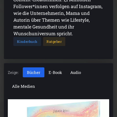
Follower*innen verfolgen auf Instagram,
wie die Unternehmerin, Mama und
Autorin über Themen wie Lifestyle,
mentale Gesundheit und ihr
Wunschuniversum spricht.
Kinderbuch
Ratgeber
Zeige:
Bücher
E-Book
Audio
Alle Medien