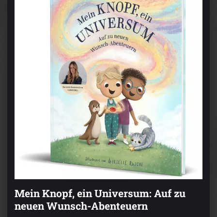
Mein Knopf, ein Universum: Auf zu
neuen Wunsch-Abenteuern