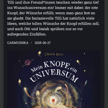
Tilli und ihre Freund*innen tauchen wieder ganz tief
ins Wunschuniversum ein! Immer mit dabei: der rote
Knopf, der Wünsche erfüllt, wenn man ganz fest an
sie glaubt. Die fantasievolle Tilli hat natürlich viele
Ideen, welche tollen Wünsche der Knopf erfüllen soll,
und auch Otti und Isaiah sprühen nur so vor
aufregenden Einfällen.
CARMUSHKA
2025-06-27