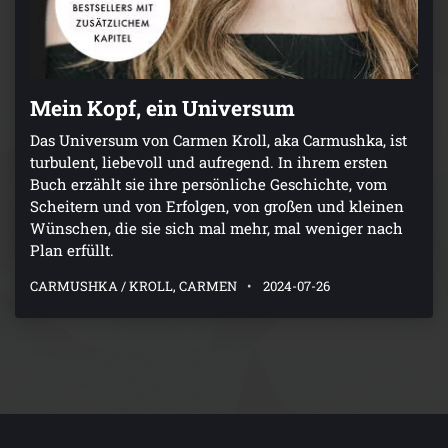
Mein Kopf, ein Universum
Das Universum von Carmen Kroll, aka Carmushka, ist
turbulent, liebevoll und aufregend. In ihrem ersten
Buch erzählt sie ihre persönliche Geschichte, vom
Scheitern und von Erfolgen, von großen und kleinen
Wünschen, die sie sich mal mehr, mal weniger nach
Plan erfüllt.
CARMUSHKA / KROLL, CARMEN
2024-07-26