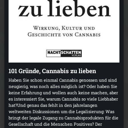
101 Gründe, Cannabis zu lieben
Haben Sie schon einmal Cannabis genossen und sind
neugierig, was noch alles möglich ist? Oder haben Sie
keine Erfahrung und wollen auch keine machen, aber
es interessiert Sie, warum Cannabis so viele Liebhaber
hat?Und genau das fehlt in den jahrelangen
weltweiten Diskussionen um die Legalisierung: Was
bringt der legale Zugang zu Cannabisprodukten für die
Gesellschaft und die Menschen Positives? Der