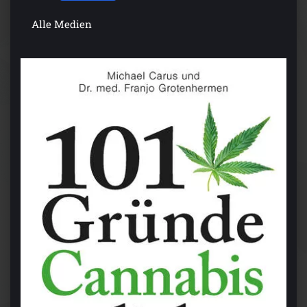
Alle Medien