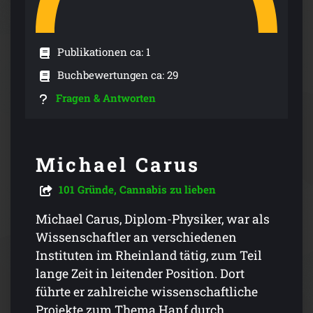
Publikationen ca: 1
Buchbewertungen ca: 29
Fragen & Antworten
Michael Carus
101 Gründe, Cannabis zu lieben
Michael Carus, Diplom-Physiker, war als
Wissenschaftler an verschiedenen
Instituten im Rheinland tätig, zum Teil
lange Zeit in leitender Position. Dort
führte er zahlreiche wissenschaftliche
Projekte zum Thema Hanf durch.