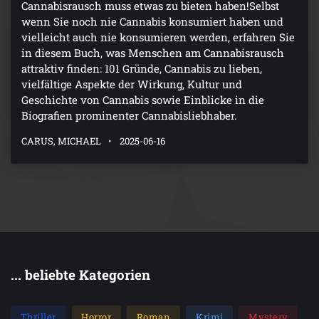
Cannabisrausch muss etwas zu bieten haben!Selbst
wenn Sie noch nie Cannabis konsumiert haben und
vielleicht auch nie konsumieren werden, erfahren Sie
in diesem Buch, was Menschen am Cannabisrausch
attraktiv finden: 101 Gründe, Cannabis zu lieben,
vielfältige Aspekte der Wirkung, Kultur und
Geschichte von Cannabis sowie Einblicke in die
Biografien prominenter Cannabisliebhaber.
CARUS, MICHAEL
2025-06-16
... beliebte Kategorien
Thriller
Horror
Roman
Krimi
Mystery