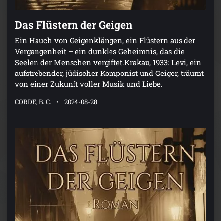
Das Flüstern der Geigen
Ein Hauch von Geigenklängen, ein Flüstern aus der
Vergangenheit – ein dunkles Geheimnis, das die
Seelen der Menschen vergiftet.Krakau, 1933: Levi, ein
aufstrebender, jüdischer Komponist und Geiger, träumt
von einer Zukunft voller Musik und Liebe.
CORDE, B. C.
2024-08-28