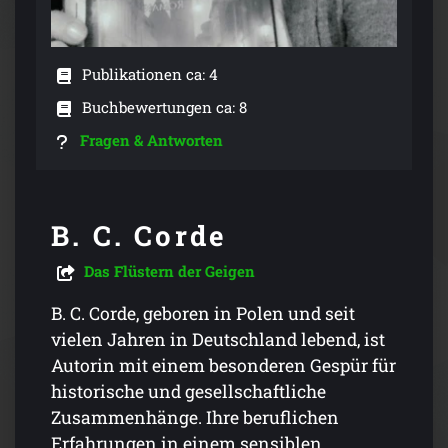
Publikationen ca: 4
Buchbewertungen ca: 8
Fragen & Antworten
B. C. Corde
Das Flüstern der Geigen
B. C. Corde, geboren in Polen und seit
vielen Jahren in Deutschland lebend, ist
Autorin mit einem besonderen Gespür für
historische und gesellschaftliche
Zusammenhänge. Ihre beruflichen
Erfahrungen in einem sensiblen,