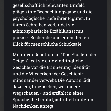
gesellschaftlich relevanten Umfeld
prägen ihre Beobachtungsgabe und die
psychologische Tiefe ihrer Figuren. In
ihrem Schreiben verbindet sie
athmosphärische Erzählkunst mit
präziser Recherche und einem feinen
Blick für menschliche Schicksale.
Mit ihrem Debütroman "Das Flüstern der
Geigen" legt sie eine eindringliche
Gesichte vor, die Erinnerung, Identität
und die Wiederkehr der Geschichte
miteinander verwebt. Die Autorin lädt
dazu ein, hinzusehen, wo andere
wegschauen - und erzählt in einer
Sprache, die berührt, aufrüttelt und zum
Nachdenken anregt.