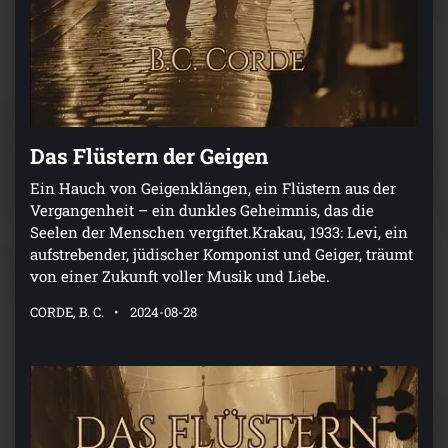
Das Flüstern der Geigen
Ein Hauch von Geigenklängen, ein Flüstern aus der
Vergangenheit – ein dunkles Geheimnis, das die
Seelen der Menschen vergiftet.Krakau, 1933: Levi, ein
aufstrebender, jüdischer Komponist und Geiger, träumt
von einer Zukunft voller Musik und Liebe.
CORDE, B. C.
2024-08-28