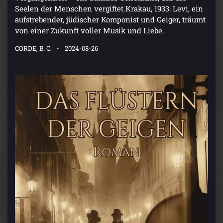
Seelen der Menschen vergiftet.Krakau, 1933: Levi, ein
aufstrebender, jüdischer Komponist und Geiger, träumt
von einer Zukunft voller Musik und Liebe.
CORDE, B. C.
2024-08-26