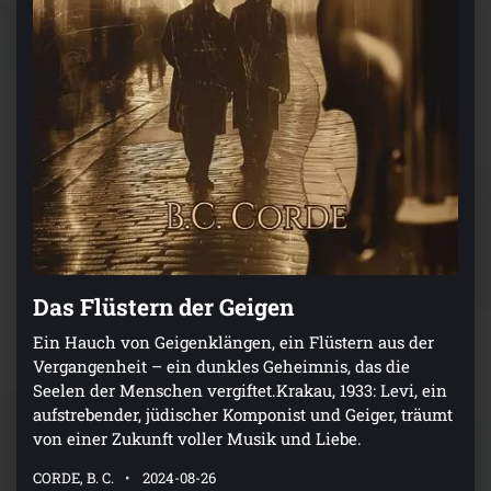
Das Flüstern der Geigen
Ein Hauch von Geigenklängen, ein Flüstern aus der
Vergangenheit – ein dunkles Geheimnis, das die
Seelen der Menschen vergiftet.Krakau, 1933: Levi, ein
aufstrebender, jüdischer Komponist und Geiger, träumt
von einer Zukunft voller Musik und Liebe.
CORDE, B. C.
2024-08-26