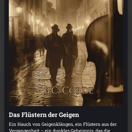
Das Flüstern der Geigen
Ein Hauch von Geigenklängen, ein Flüstern aus der
Vergangenheit – ein dunkles Geheimnis, das die