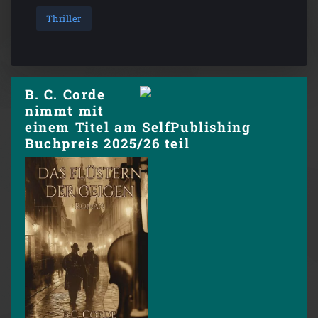
Thriller
B. C. Corde
nimmt mit
einem Titel am SelfPublishing
Buchpreis 2025/26 teil