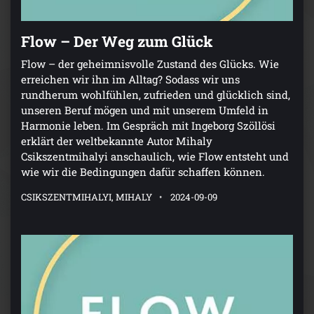
Flow – Der Weg zum Glück
Flow – der geheimnisvolle Zustand des Glücks. Wie
erreichen wir ihn im Alltag? Sodass wir uns
rundherum wohlfühlen, zufrieden und glücklich sind,
unseren Beruf mögen und mit unserem Umfeld in
Harmonie leben. Im Gespräch mit Ingeborg Szöllösi
erklärt der weltbekannte Autor Mihaly
Csikszentmihalyi anschaulich, wie Flow entsteht und
wie wir die Bedingungen dafür schaffen können.
CSIKSZENTMIHALYI, MIHALY
2024-09-09