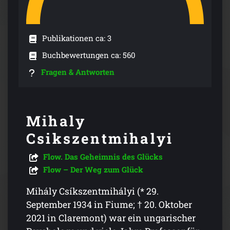
Publikationen ca: 3
Buchbewertungen ca: 560
Fragen & Antworten
Mihaly
Csikszentmihalyi
Flow. Das Geheimnis des Glücks
Flow – Der Weg zum Glück
Mihály Csíkszentmihályi (* 29.
September 1934 in Fiume; † 20. Oktober
2021 in Claremont) war ein ungarischer