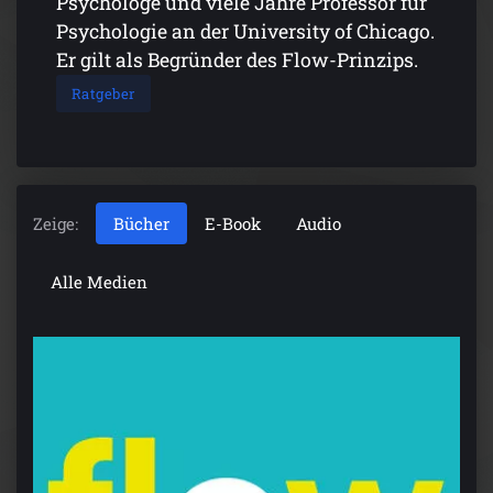
Psychologe und viele Jahre Professor für
Psychologie an der University of Chicago.
Er gilt als Begründer des Flow-Prinzips.
Ratgeber
Zeige:
Bücher
E-Book
Audio
Alle Medien