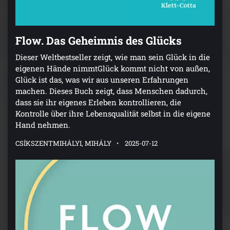
Flow. Das Geheimnis des Glücks
Dieser Weltbestseller zeigt, wie man sein Glück in die
eigenen Hände nimmtGlück kommt nicht von außen,
Glück ist das, was wir aus unseren Erfahrungen
machen. Dieses Buch zeigt, dass Menschen dadurch,
dass sie ihr eigenes Erleben kontrollieren, die
Kontrolle über ihre Lebensqualität selbst in die eigene
Hand nehmen.
CSÍKSZENTMIHÁLYI, MIHÁLY
2025-07-12