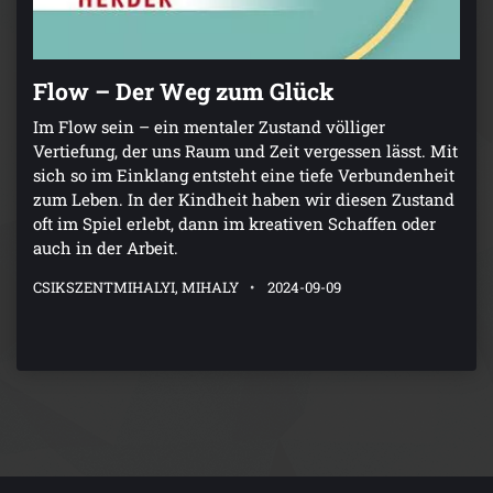
Flow – Der Weg zum Glück
Im Flow sein – ein mentaler Zustand völliger
Vertiefung, der uns Raum und Zeit vergessen lässt. Mit
sich so im Einklang entsteht eine tiefe Verbundenheit
zum Leben. In der Kindheit haben wir diesen Zustand
oft im Spiel erlebt, dann im kreativen Schaffen oder
auch in der Arbeit.
CSIKSZENTMIHALYI, MIHALY
2024-09-09