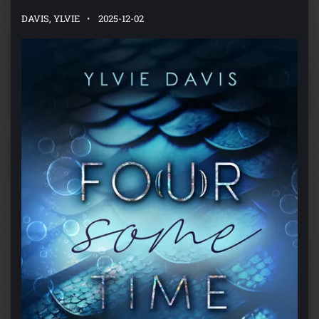
DAVIS, YLVIE
2025-12-02