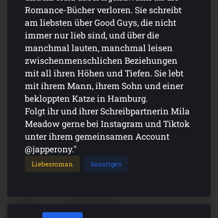
Romance-Bücher verloren. Sie schreibt
am liebsten über Good Guys, die nicht
immer nur lieb sind, und über die
manchmal lauten, manchmal leisen
zwischenmenschlichen Beziehungen
mit all ihren Höhen und Tiefen. Sie lebt
mit ihrem Mann, ihrem Sohn und einer
bekloppten Katze in Hamburg.
Folgt ihr und ihrer Schreibpartnerin Mila
Meadow gerne bei Instagram und Tiktok
unter ihrem gemeinsamen Account
@japperony."
Liebesroman
Sonstiges