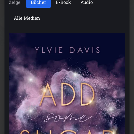
Zeige:
Bücher
E-Book
Audio
Alle Medien