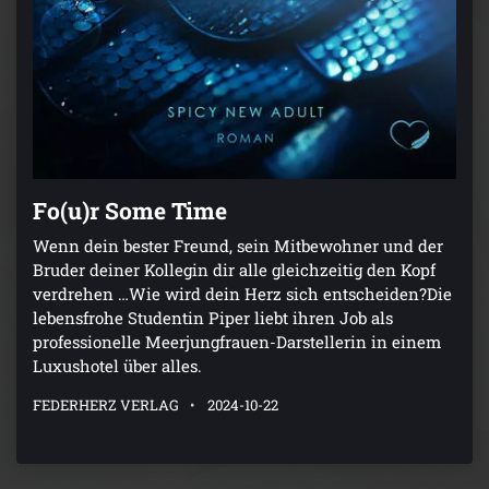
Fo(u)r Some Time
Wenn dein bester Freund, sein Mitbewohner und der
Bruder deiner Kollegin dir alle gleichzeitig den Kopf
verdrehen …Wie wird dein Herz sich entscheiden?Die
lebensfrohe Studentin Piper liebt ihren Job als
professionelle Meerjungfrauen-Darstellerin in einem
Luxushotel über alles.
FEDERHERZ VERLAG
2024-10-22