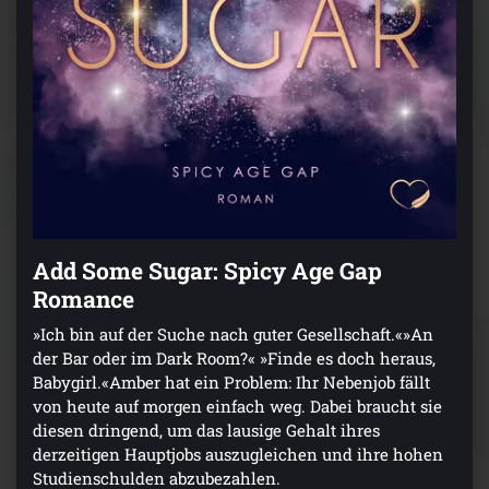
Add Some Sugar: Spicy Age Gap
Romance
»Ich bin auf der Suche nach guter Gesellschaft.«»An
der Bar oder im Dark Room?« »Finde es doch heraus,
Babygirl.«Amber hat ein Problem: Ihr Nebenjob fällt
von heute auf morgen einfach weg. Dabei braucht sie
diesen dringend, um das lausige Gehalt ihres
derzeitigen Hauptjobs auszugleichen und ihre hohen
Studienschulden abzubezahlen.