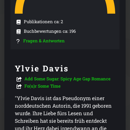
Publikationen ca: 2
Buchbewertungen ca: 196
Fragen & Antworten
Ylvie Davis
Add Some Sugar: Spicy Age Gap Romance
Fo(u)r Some Time
"Ylvie Davis ist das Pseudonym einer
norddeutschen Autorin, die 1991 geboren
wurde. Ihre Liebe fürs Lesen und
Schreiben hat sie bereits früh entdeckt
und ihr Herz dabei irgendwann an die