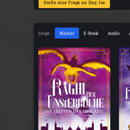
Stelle eine Frage an Day, Isa
Zeige:
Bücher
E-Book
Audio