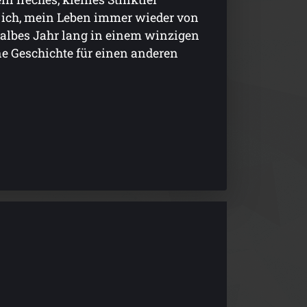
 ich, mein Leben immer wieder von
 halbes Jahr lang in einem winzigen
e Geschichte für einen anderen