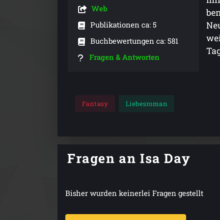
Web
ben
Publikationen ca: 5
Neu
wei
Buchbewertungen ca: 581
Tag
Fragen & Antworten
Fantasy
Liebesroman
Fragen an Isa Day
Bisher wurden keinerlei Fragen gestellt