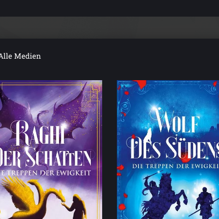
Alle Medien