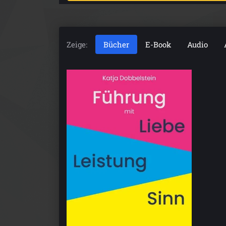
Zeige:
Bücher
E-Book
Audio