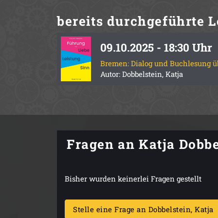
bereits durchgeführte
L
09.10.2025 - 18:30 Uhr
Bremen: Dialog und Buchlesung ü
Autor: Dobbelstein, Katja
Fragen an Katja Dobbe
Bisher wurden keinerlei Fragen gestellt
Stelle eine Frage an Dobbelstein, Katja