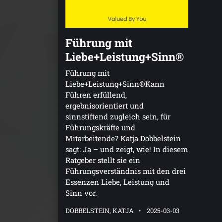
Führung mit
Liebe+Leistung+Sinn®
Führung mit
Liebe+Leistung+Sinn®Kann
Führen erfüllend,
ergebnisorientiert und
sinnstiftend zugleich sein, für
Führungskräfte und
Mitarbeitende? Katja Dobbelstein
sagt: Ja – und zeigt, wie! In diesem
Ratgeber stellt sie ein
Führungsverständnis mit den drei
Essenzen Liebe, Leistung und
Sinn vor.
DOBBELSTEIN, KATJA
2025-03-03