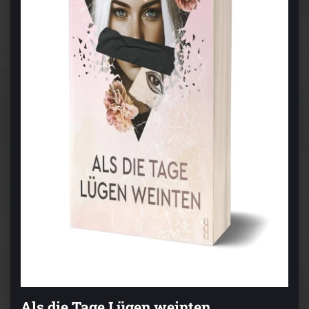
Als die Tage Lügen weinten