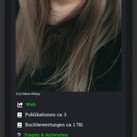
© (c) Marie Döling
Web
Publikationen ca: 3
Buchbewertungen ca: 1.781
Fragen & Antworten