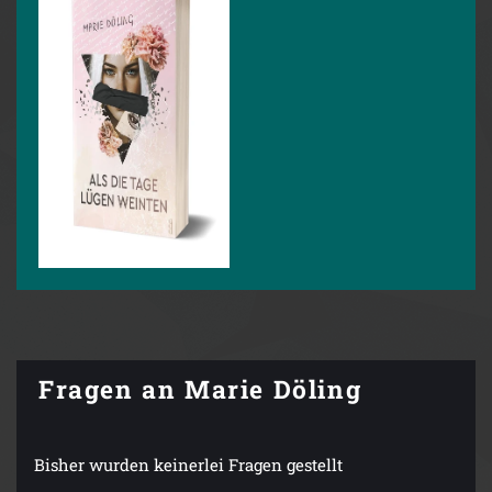
Fragen an Marie Döling
Bisher wurden keinerlei Fragen gestellt