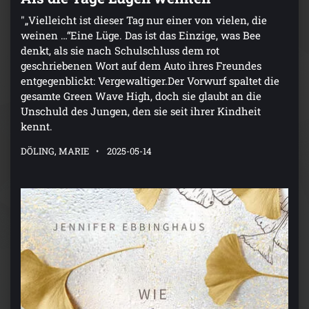
"„Vielleicht ist dieser Tag nur einer von vielen, die
weinen …“Eine Lüge. Das ist das Einzige, was Bee
denkt, als sie nach Schulschluss dem rot
geschriebenen Wort auf dem Auto ihres Freundes
entgegenblickt: Vergewaltiger.Der Vorwurf spaltet die
gesamte Green Wave High, doch sie glaubt an die
Unschuld des Jungen, den sie seit ihrer Kindheit
kennt.
DÖLING, MARIE
2025-05-14