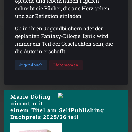
Sprache und lebensnahen Figuren
schreibt sie Bücher, die ans Herz gehen
und zur Reflexion einladen.
Ob in ihren Jugendbüchern oder der
geplanten Fantasy-Dilogie: Lyrik wird
immer ein Teil der Geschichten sein, die
die Autorin erschafft.
Jugendbuch
Liebesroman
Marie Döling
nimmt mit
einem Titel am SelfPublishing
Buchpreis 2025/26 teil