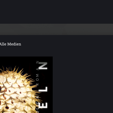
Alle Medien