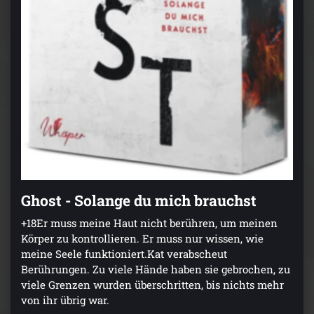
Ghost - Solange du mich brauchst
+18Er muss meine Haut nicht berühren, um meinen
Körper zu kontrollieren. Er muss nur wissen, wie
meine Seele funktioniert.Kat verabscheut
Berührungen. Zu viele Hände haben sie gebrochen, zu
viele Grenzen wurden überschritten, bis nichts mehr
von ihr übrig war.