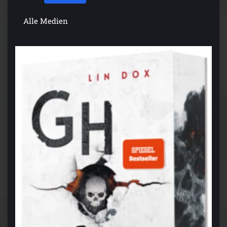
Alle Medien