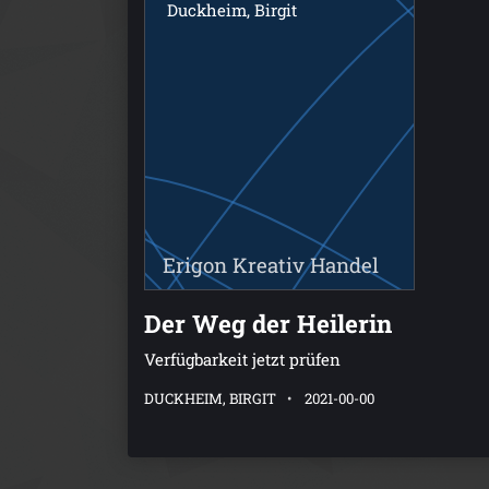
Duckheim, Birgit
Erigon Kreativ Handel
Der Weg der Heilerin
Verfügbarkeit jetzt prüfen
DUCKHEIM, BIRGIT
2021-00-00