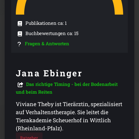
Publikationen ca: 1
Buchbewertungen ca: 15
Fragen & Antworten
Jana Ebinger
Das richtige Timing - bei der Bodenarbeit
und beim Reiten
Viviane Theby ist Tierärztin, spezialisiert
auf Verhaltenstherapie. Sie leitet die
Tierakademie Scheuerhof in Wittlich
(Rheinland-Pfalz).
Ratgeber