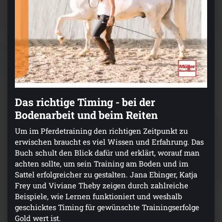
Das richtige Timing - bei der
Bodenarbeit und beim Reiten
Um im Pferdetraining den richtigen Zeitpunkt zu
erwischen braucht es viel Wissen und Erfahrung. Das
Buch schult den Blick dafür und erklärt, worauf man
achten sollte, um sein Training am Boden und im
Sattel erfolgreicher zu gestalten. Jana Ebinger, Katja
Frey und Viviane Theby zeigen durch zahlreiche
Beispiele, wie Lernen funktioniert und weshalb
geschicktes Timing für gewünschte Trainingserfolge
Gold wert ist.