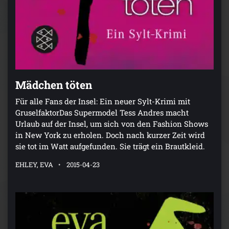
Mädchen töten
Für alle Fans der Insel: Ein neuer Sylt-Krimi mit
GruselfaktorDas Supermodel Tess Andres macht
Urlaub auf der Insel, um sich von den Fashion Shows
in New York zu erholen. Doch nach kurzer Zeit wird
sie tot im Watt aufgefunden. Sie trägt ein Brautkleid.
EHLEY, EVA
2015-04-23