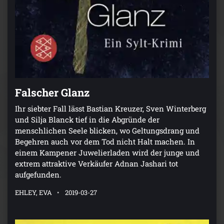
Falscher Glanz
Ihr siebter Fall lässt Bastian Kreuzer, Sven Winterberg
und Silja Blanck tief in die Abgründe der
menschlichen Seele blicken, wo Geltungsdrang und
Begehren auch vor dem Tod nicht Halt machen. In
einem Kampener Juwelierladen wird der junge und
extrem attraktive Verkäufer Adnan Jashari tot
aufgefunden.
EHLEY, EVA
2019-03-27