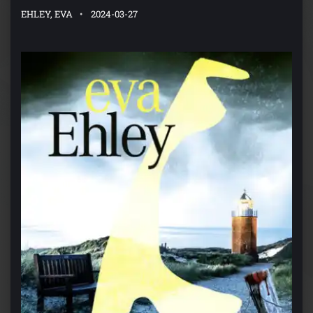
EHLEY, EVA
2024-03-27