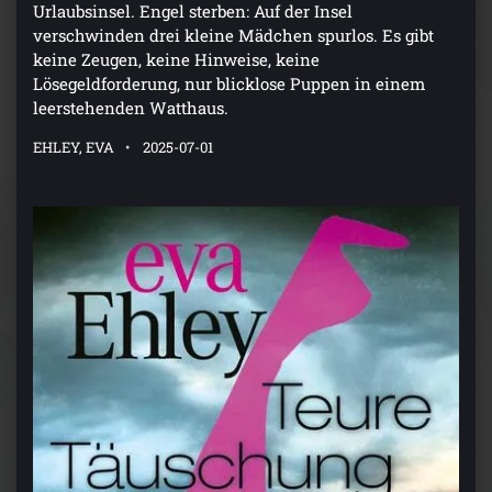
Urlaubsinsel. Engel sterben: Auf der Insel
verschwinden drei kleine Mädchen spurlos. Es gibt
keine Zeugen, keine Hinweise, keine
Lösegeldforderung, nur blicklose Puppen in einem
leerstehenden Watthaus.
EHLEY, EVA
2025-07-01