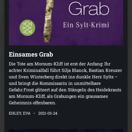
Einsames Grab
Die Tote am Morsum-Kliff ist erst der Anfang: Ihr
achter Kriminalfall führt Silja Blanck, Bastian Kreuzer
und Sven Winterberg direkt ins dunkle Herz Sylts –
und bringt die Kommissarin in unmittelbare
Gefahr.Frost glitzert auf den Stängeln des Heidekrauts
am Morsum-Kliff, als Grabungen ein grausames
Geheimnis offenbaren.
EHLEY, EVA
2021-03-24