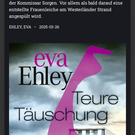
der Kommissar Sorgen. Vor allem als bald darauf eine
entstellte Frauenleiche am Westerländer Strand
angespült wird.
EHLEY, EVA
2025-03-26