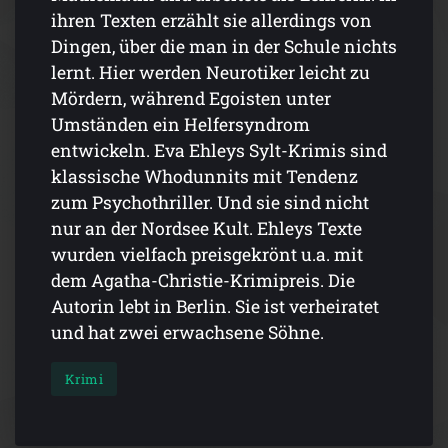
ihren Texten erzählt sie allerdings von
Dingen, über die man in der Schule nichts
lernt. Hier werden Neurotiker leicht zu
Mördern, während Egoisten unter
Umständen ein Helfersyndrom
entwickeln. Eva Ehleys Sylt-Krimis sind
klassische Whodunnits mit Tendenz
zum Psychothriller. Und sie sind nicht
nur an der Nordsee Kult. Ehleys Texte
wurden vielfach preisgekrönt u.a. mit
dem Agatha-Christie-Krimipreis. Die
Autorin lebt in Berlin. Sie ist verheiratet
und hat zwei erwachsene Söhne.
Krimi