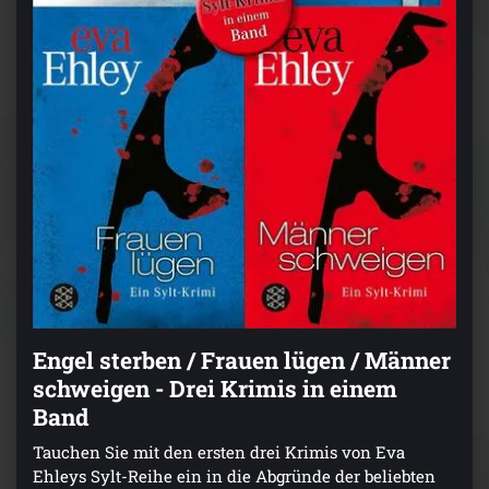
Engel sterben / Frauen lügen / Männer
schweigen - Drei Krimis in einem
Band
Tauchen Sie mit den ersten drei Krimis von Eva
Ehleys Sylt-Reihe ein in die Abgründe der beliebten