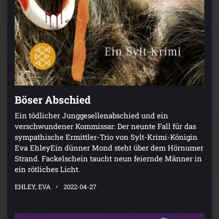
Böser Abschied
Ein tödlicher Junggesellenabschied und ein
verschwundener Kommissar: Der neunte Fall für das
sympathische Ermittler-Trio von Sylt-Krimi-Königin
Eva EhleyEin dünner Mond steht über dem Hörnumer
Strand. Fackelschein taucht neun feiernde Männer in
ein rötliches Licht.
EHLEY, EVA
2022-04-27