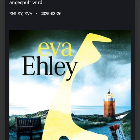
EHLEY, EVA
2025-03-26