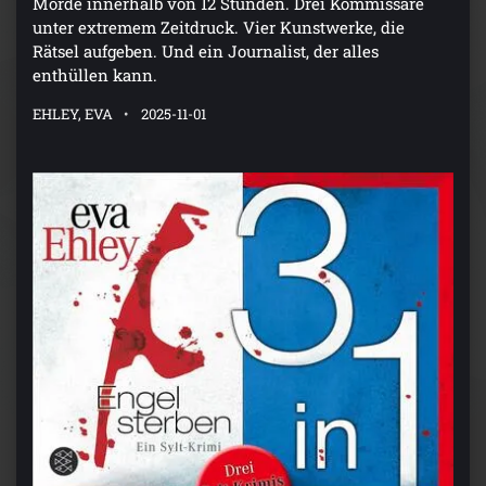
unter extremem Zeitdruck. Vier Kunstwerke, die
Rätsel aufgeben. Und ein Journalist, der alles
enthüllen kann.
EHLEY, EVA
2025-11-01