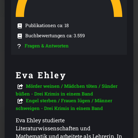
Publikationen ca: 18
Buchbewertungen ca: 3.559
Fragen & Antworten
Eva Ehley
Mörder weinen / Mädchen töten / Sünder
büßen - Drei Krimis in einem Band
Engel sterben / Frauen lügen / Männer
schweigen - Drei Krimis in einem Band
Eva Ehley studierte
Literaturwissenschaften und
Mathematik und arbeitete als Lehrerin. In