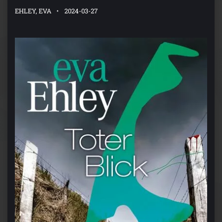
EHLEY, EVA
2024-03-27