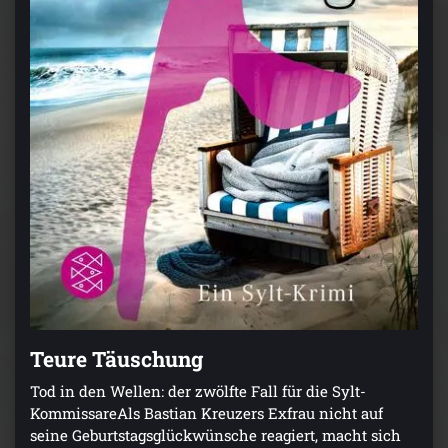
Teure Täuschung
Tod in den Wellen: der zwölfte Fall für die Sylt-
KommissareAls Bastian Kreuzers Exfrau nicht auf
seine Geburtstagsglückwünsche reagiert, macht sich