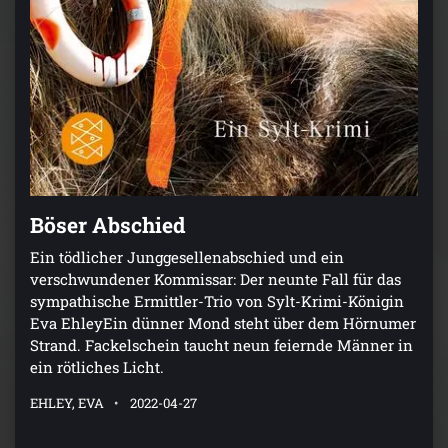
Böser Abschied
Ein tödlicher Junggesellenabschied und ein
verschwundener Kommissar: Der neunte Fall für das
sympathische Ermittler-Trio von Sylt-Krimi-Königin
Eva EhleyEin dünner Mond steht über dem Hörnumer
Strand. Fackelschein taucht neun feiernde Männer in
ein rötliches Licht.
EHLEY, EVA
2022-04-27