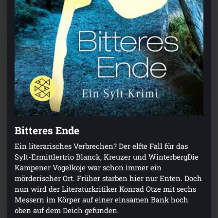
Bitteres Ende
Ein literarisches Verbrechen? Der elfte Fall für das
Sylt-Ermittlertrio Blanck, Kreuzer und WinterbergDie
Kampener Vogelkoje war schon immer ein
mörderischer Ort. Früher starben hier nur Enten. Doch
nun wird der Literaturkritiker Konrad Otze mit sechs
Messern im Körper auf einer einsamen Bank hoch
oben auf dem Deich gefunden.