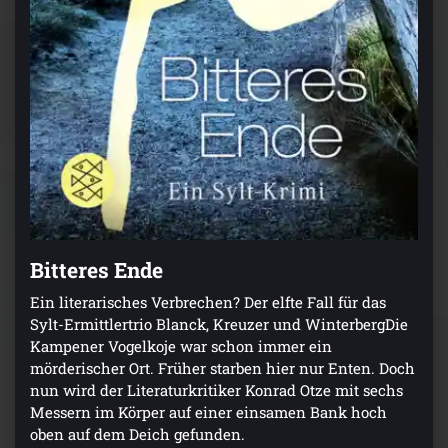
Bitteres Ende
Ein literarisches Verbrechen? Der elfte Fall für das
Sylt-Ermittlertrio Blanck, Kreuzer und WinterbergDie
Kampener Vogelkoje war schon immer ein
mörderischer Ort. Früher starben hier nur Enten. Doch
nun wird der Literaturkritiker Konrad Otze mit sechs
Messern im Körper auf einer einsamen Bank hoch
oben auf dem Deich gefunden.