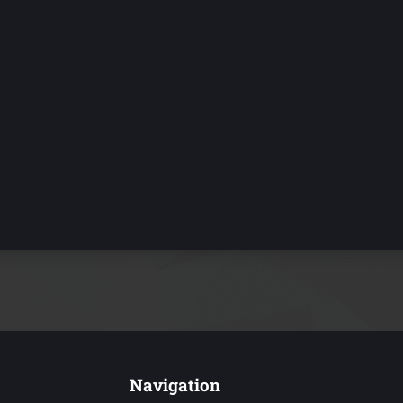
Navigation