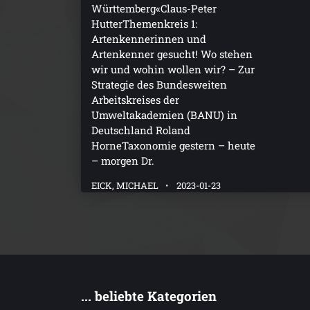
Württemberg«Claus-Peter
HutterThemenkreis 1:
Artenkennerinnen und
Artenkenner gesucht! Wo stehen
wir und wohin wollen wir? – Zur
Strategie des Bundesweiten
Arbeitskreises der
Umweltakademien (BANU) in
Deutschland Roland
HorneTaxonomie gestern – heute
– morgen Dr.
EICK, MICHAEL
2023-01-23
... beliebte Kategorien