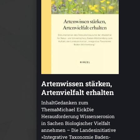
Artenwissen stärken,
Artenvielfalt erhalten
InhaltGedanken zum
ThemaMichael EickDie
Herausforderung Wissenserosion
in Sachen Biologischer Vielfalt
annehmen – Die Landesinitiative
»Integrative Taxonomie Baden-