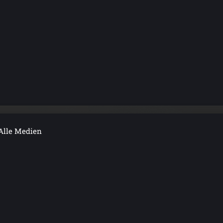
Alle Medien