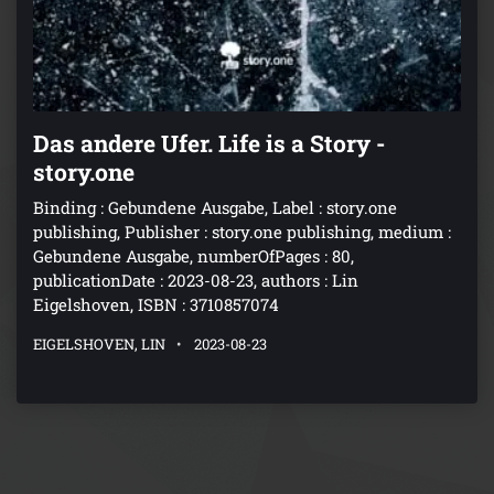
Das andere Ufer. Life is a Story -
story.one
Binding : Gebundene Ausgabe, Label : story.one
publishing, Publisher : story.one publishing, medium :
Gebundene Ausgabe, numberOfPages : 80,
publicationDate : 2023-08-23, authors : Lin
Eigelshoven, ISBN : 3710857074
EIGELSHOVEN, LIN
2023-08-23