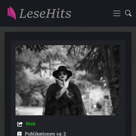
Web
Publikationen ca: 2