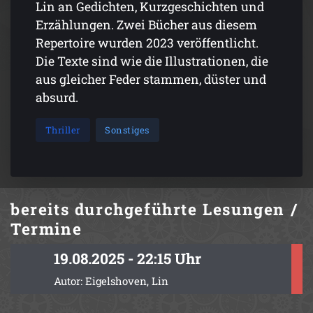
Lin an Gedichten, Kurzgeschichten und
Erzählungen. Zwei Bücher aus diesem
Repertoire wurden 2023 veröffentlicht.
Die Texte sind wie die Illustrationen, die
aus gleicher Feder stammen, düster und
absurd.
Thriller
Sonstiges
bereits durchgeführte
Lesungen /
Termine
19.08.2025 - 22:15 Uhr
Autor: Eigelshoven, Lin