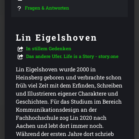
Fragen & Antworten
Lin Eigelshoven
In stillem Gedenken
Das andere Ufer. Life is a Story - story.one
Lin Eigelshoven wurde 2000 in
Heinsberg geboren und verbrachte schon
früh viel Zeit mit dem Erfinden, Schreiben
und Illustrieren eigener Charaktere und
Geschichten. Für das Studium im Bereich
Kommunikationsdesign an der
Fachhochschule zog Lin 2020 nach
Aachen und lebt dort immer noch.
Während der ersten Jahre dort schrieb