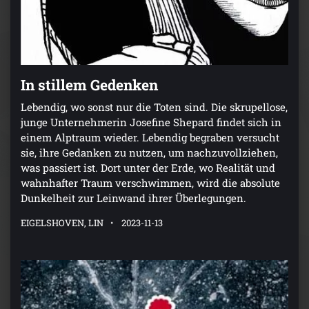
In stillem Gedenken
Lebendig, wo sonst nur die Toten sind. Die skrupellose,
junge Unternehmerin Josefine Shepard findet sich in
einem Alptraum wieder. Lebendig begraben versucht
sie, ihre Gedanken zu nutzen, um nachzuvollziehen,
was passiert ist. Dort unter der Erde, wo Realität und
wahnhafter Traum verschwimmen, wird die absolute
Dunkelheit zur Leinwand ihrer Überlegungen.
EIGELSHOVEN, LIN
2023-11-13