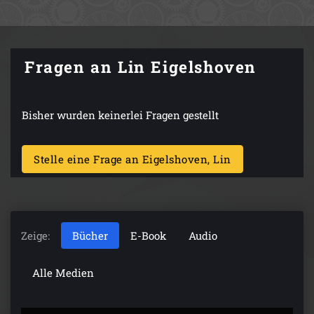
Fragen an Lin Eigelshoven
Bisher wurden keinerlei Fragen gestellt
Stelle eine Frage an Eigelshoven, Lin
Zeige:
Bücher
E-Book
Audio
Alle Medien