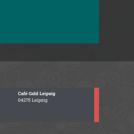
Café Gold Leipzig
04275 Leipzig