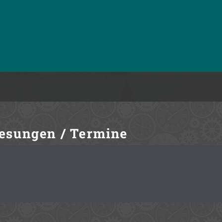
esungen / Termine