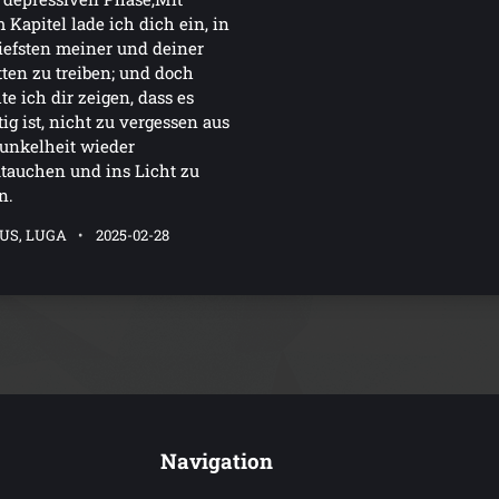
 Kapitel lade ich dich ein, in
iefsten meiner und deiner
ten zu treiben; und doch
e ich dir zeigen, dass es
ig ist, nicht zu vergessen aus
unkelheit wieder
tauchen und ins Licht zu
n.
US, LUGA
2025-02-28
Navigation