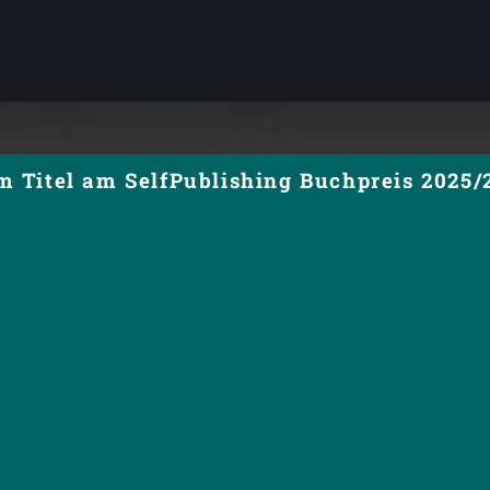
Titel am SelfPublishing Buchpreis 2025/2