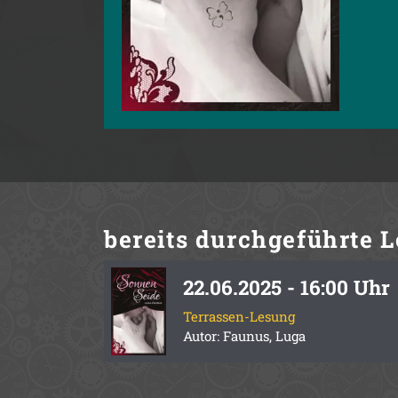
bereits durchgeführte
L
22.06.2025 - 16:00 Uhr
Terrassen-Lesung
Autor: Faunus, Luga