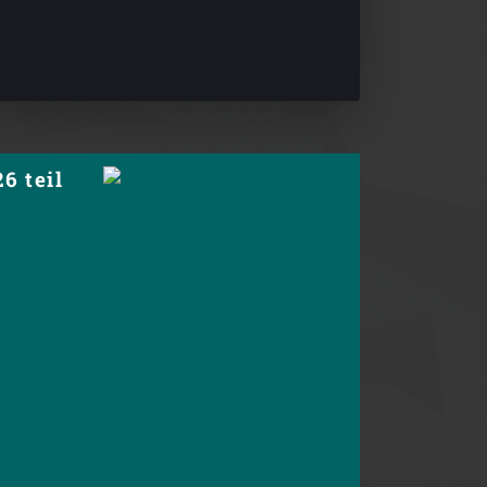
6 teil