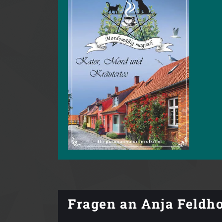
Fragen an Anja Feldho