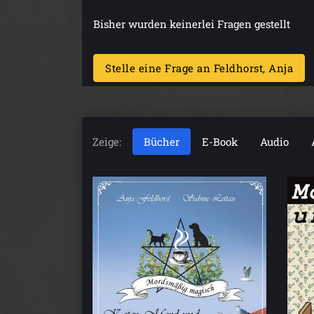
Bisher wurden keinerlei Fragen gestellt
Stelle eine Frage an Feldhorst, Anja
Zeige:
Bücher
E-Book
Audio