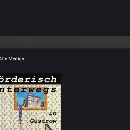
Alle Medien