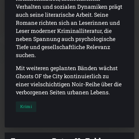
Verhalten und sozialen Dynamiken prägt
auch seine literarische Arbeit. Seine
Romane richten sich an Leserinnen und
Leser moderner Kriminalliteratur, die
neben Spannung auch psychologische
Tiefe und gesellschaftliche Relevanz
suchen.
Mit weiteren geplanten Bänden wächst
Ghosts OF the City kontinuierlich zu
einer vielschichtigen Noir-Reihe über die
verborgenen Seiten urbanen Lebens.
Krimi