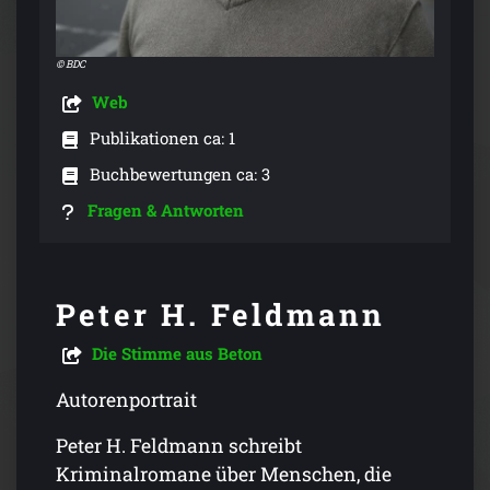
© BDC
Web
Publikationen ca: 1
Buchbewertungen ca: 3
Fragen & Antworten
Peter H. Feldmann
Die Stimme aus Beton
Autorenportrait
Peter H. Feldmann schreibt
Kriminalromane über Menschen, die