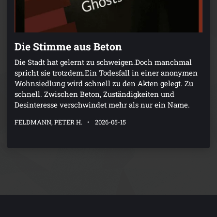
Die Stimme aus Beton
Die Stadt hat gelernt zu schweigen.Doch manchmal
spricht sie trotzdem.Ein Todesfall in einer anonymen
Wohnsiedlung wird schnell zu den Akten gelegt. Zu
schnell. Zwischen Beton, Zuständigkeiten und
Desinteresse verschwindet mehr als nur ein Name.
FELDMANN, PETER H.
2026-05-15