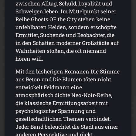
zwischen Alltag, Schuld, Loyalität und
Schweigen leben. Im Mittelpunkt seiner
Reihe Ghosts OF the City stehen keine
unfehlbaren Helden, sondern erschöpfte
Ermittler, Suchende und Beobachter, die
in den Schatten moderner Großstädte auf
Wahrheiten stoßen, die oft niemand
hören will.
Mit den bisherigen Romanen Die Stimme
aus Beton und Die Blumen töten nicht
entwickelt Feldmann eine
atmosphärisch dichte Neo-Noir-Reihe,
die klassische Ermittlungsarbeit mit
psychologischer Spannung und
gesellschaftlichen Themen verbindet.
Jeder Band beleuchtet die Stadt aus einer
anderen Perspektive und rückt