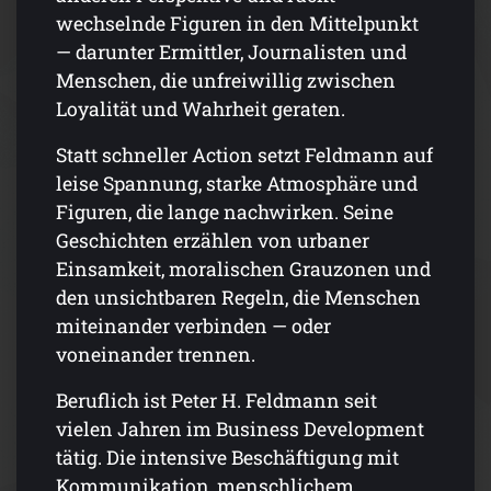
wechselnde Figuren in den Mittelpunkt
— darunter Ermittler, Journalisten und
Menschen, die unfreiwillig zwischen
Loyalität und Wahrheit geraten.
Statt schneller Action setzt Feldmann auf
leise Spannung, starke Atmosphäre und
Figuren, die lange nachwirken. Seine
Geschichten erzählen von urbaner
Einsamkeit, moralischen Grauzonen und
den unsichtbaren Regeln, die Menschen
miteinander verbinden — oder
voneinander trennen.
Beruflich ist Peter H. Feldmann seit
vielen Jahren im Business Development
tätig. Die intensive Beschäftigung mit
Kommunikation, menschlichem