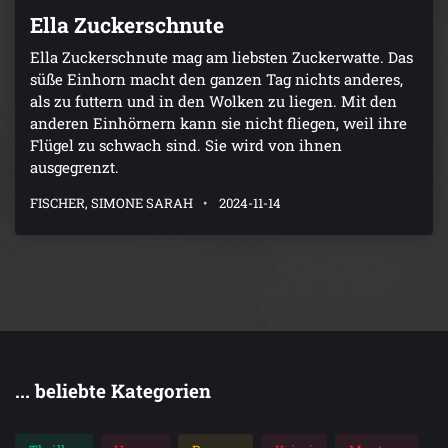
Ella Zuckerschnute
Ella Zuckerschnute mag am liebsten Zuckerwatte. Das
süße Einhorn macht den ganzen Tag nichts anderes,
als zu futtern und in den Wolken zu liegen. Mit den
anderen Einhörnern kann sie nicht fliegen, weil ihre
Flügel zu schwach sind. Sie wird von ihnen
ausgegrenzt.
FISCHER, SIMONE SARAH
2024-11-14
... beliebte Kategorien