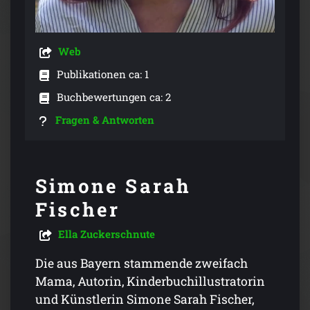
Web
Publikationen ca: 1
Buchbewertungen ca: 2
Fragen & Antworten
Simone Sarah
Fischer
Ella Zuckerschnute
Die aus Bayern stammende zweifach
Mama, Autorin, Kinderbuchillustratorin
und Künstlerin Simone Sarah Fischer,