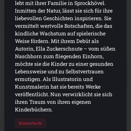
lebt mit ihrer Familie in Sprockhövel.
Inmitten der Natur, lässt sie sich für ihre
liebevollen Geschichten inspirieren. Sie
vermittelt wertvolle Botschaften, die das
kindliche Wachstum auf spielerische
Weise fördern. Mit ihrem Debüt als
Autorin, Ella Zuckerschnute – vom süßen
Naschhorn zum fliegenden Einhorn,
möchte sie die Kinder zu einer gesunden
Lebensweise und zu Selbstvertrauen
ermutigen. Als Illustratorin und
Kunstmalerin hat sie bereits Werke
veröffentlicht. Nun verwirklicht sie sich
ihren Traum von ihren eigenen
Kinderbüchern.
Kinderbuch