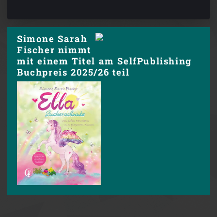
Simone Sarah
Fischer nimmt
mit einem Titel am SelfPublishing
Buchpreis 2025/26 teil