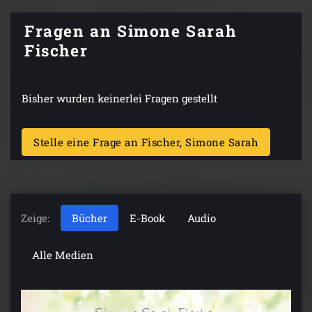
Fragen an Simone Sarah
Fischer
Bisher wurden keinerlei Fragen gestellt
Stelle eine Frage an Fischer, Simone Sarah
Zeige:
Bücher
E-Book
Audio
Alle Medien