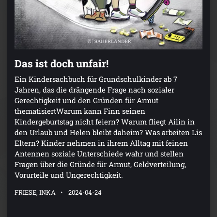
Das ist doch unfair!
Ein Kindersachbuch für Grundschulkinder ab 7
Jahren, das die drängende Frage nach sozialer
Gerechtigkeit und den Gründen für Armut
thematisiertWarum kann Finn seinen
Kindergeburtstag nicht feiern? Warum fliegt Ailin in
den Urlaub und Helen bleibt daheim? Was arbeiten Lis
Eltern? Kinder nehmen in ihrem Alltag mit feinen
Antennen soziale Unterschiede wahr und stellen
Fragen über die Gründe für Armut, Geldverteilung,
Vorurteile und Ungerechtigkeit.
FRIESE, INKA
2024-04-24