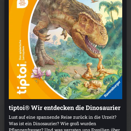
tiptoi® Wir entdecken die Dinosaurier
Lust auf eine spannende Reise zurück in die Urzeit?
Was ist ein Dinosaurier? Wie groß wurden
Pflanzenfresser? Und was verraten uns Fossilien über