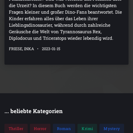
die Urzeit? In diesem Buch werden die wichtigsten
Fragen kleiner und großer Dino-Fans beantwortet. Die
Kinder erfahren alles über das Leben ihrer
Lieblingsdinosaurier, während durch zahlreiche
Geräusche die Welt von Tyrannosaurus Rex,
Diplodocus und Triceratops wieder lebendig wird.
FRIESE, INKA
2023-01-15
... beliebte Kategorien
Thriller
Horror
Roman
Krimi
Mystery