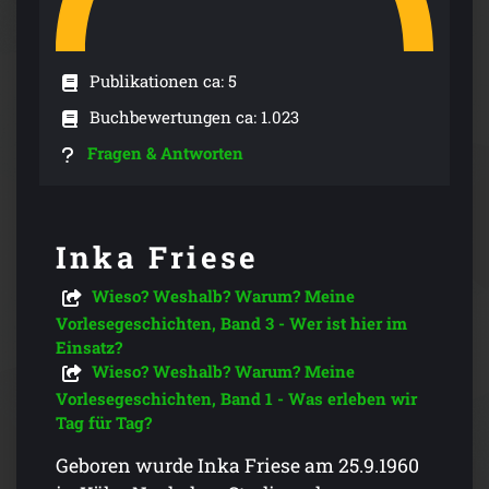
Publikationen ca: 5
Buchbewertungen ca: 1.023
Fragen & Antworten
Inka Friese
Wieso? Weshalb? Warum? Meine
Vorlesegeschichten, Band 3 - Wer ist hier im
Einsatz?
Wieso? Weshalb? Warum? Meine
Vorlesegeschichten, Band 1 - Was erleben wir
Tag für Tag?
Geboren wurde Inka Friese am 25.9.1960