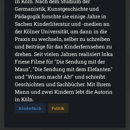
in Köln. Nach dem Studium der
Germanistik, Kunstgeschichte und
Pädagogik forschte sie einige Jahre in
Sachen Kinderliteratur und -medien an
der Kölner Universität, um dann in die
Praxis zu wechseln, selber zu schreiben
und Beiträge für das Kinderfernsehen zu
drehen. Seit vielen Jahren realisiert Inka
Friese Filme für "Die Sendung mit der
Maus", "Die Sendung mit dem Elefanten"
und "Wissen macht Ah!" und schreibt
Geschichten und Sachbücher. Mit Ihrem
Mann und zwei Kindern lebt die Autorin
in Köln.
Kinderbuch
Politik