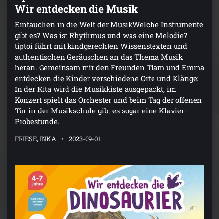
Wir entdecken die Musik
Eintauchen in die Welt der MusikWelche Instrumente
gibt es? Was ist Rhythmus und was eine Melodie?
tiptoi führt mit kindgerechten Wissenstexten und
authentischen Geräuschen an das Thema Musik
heran. Gemeinsam mit den Freunden Tiam und Emma
entdecken die Kinder verschiedene Orte und Klänge:
In der Kita wird die Musikkiste ausgepackt, im
Konzert spielt das Orchester und beim Tag der offenen
Tür in der Musikschule gibt es sogar eine Klavier-
Probestunde.
FRIESE, INKA
2023-09-01