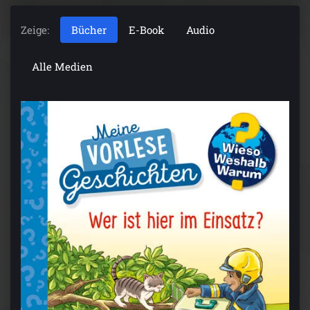
Zeige:
Bücher
E-Book
Audio
Alle Medien