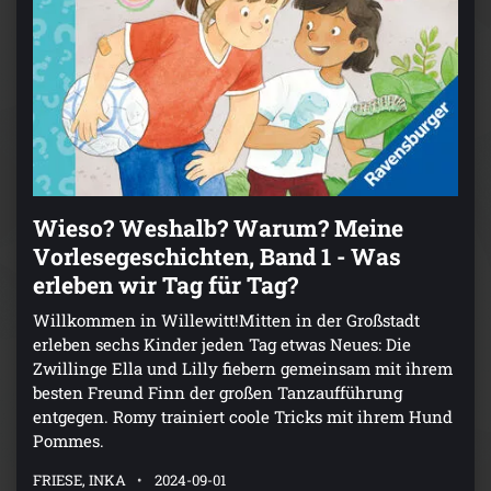
Wieso? Weshalb? Warum? Meine
Vorlesegeschichten, Band 1 - Was
erleben wir Tag für Tag?
Willkommen in Willewitt!Mitten in der Großstadt
erleben sechs Kinder jeden Tag etwas Neues: Die
Zwillinge Ella und Lilly fiebern gemeinsam mit ihrem
besten Freund Finn der großen Tanzaufführung
entgegen. Romy trainiert coole Tricks mit ihrem Hund
Pommes.
FRIESE, INKA
2024-09-01