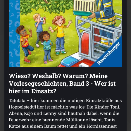
Wieso? Weshalb? Warum? Meine
Vorlesegeschichten, Band 3 - Wer ist
hier im Einsatz?
Tatütata – hier kommen die mutigen Einsatzkräfte aus
Hoppelstedt!Hier ist mächtig was los: Die Kinder Toni,
Abena, Kojo und Lenny sind hautnah dabei, wenn die
Feuerwehr eine brennende Mülltonne löscht, Tonis
Katze aus einem Baum rettet und ein Hornissennest