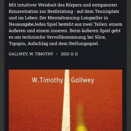
Mit intuitiver Weisheit des Körpers und entspannter
Konzentration zur Bestleistung - auf dem Tennisplatz
und im Leben: Der Mentaltraining-Longseller in
NeuausgabeJedes Spiel besteht aus zwei Teilen: einem
äußeren und einem inneren. Beim äußeren Spiel geht
es um technische Vervollkommnung, bei Slice,
Topspin, Aufschlag und dem Stellungsspiel.
GALLWEY, W. TIMOTHY
2022-11-11