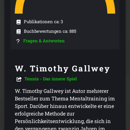
Publikationen ca: 3
Buchbewertungen ca: 885
Fragen & Antworten
W. Timothy Gallwey
Tennis - Das innere Spiel
W. Timothy Gallwey ist Autor mehrerer
Bestseller zum Thema Mentaltraining im
Sport. Darüber hinaus entwickelte er eine
erfolgreiche Methode zur
Persönlichkeitsentwicklung, die sich in
den vergangenen zwanzig Jahren im