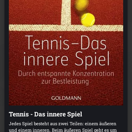
Tennis - Das innere Spiel
Jedes Spiel besteht aus zwei Teilen: einem äußeren
und einem inneren. Beim äußeren Spiel geht es um