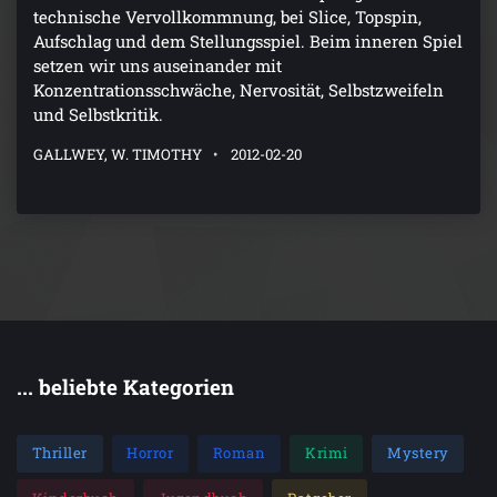
technische Vervollkommnung, bei Slice, Topspin,
Aufschlag und dem Stellungsspiel. Beim inneren Spiel
setzen wir uns auseinander mit
Konzentrationsschwäche, Nervosität, Selbstzweifeln
und Selbstkritik.
GALLWEY, W. TIMOTHY
2012-02-20
... beliebte Kategorien
Thriller
Horror
Roman
Krimi
Mystery