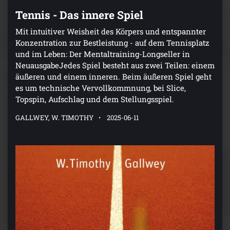
Tennis - Das innere Spiel
Mit intuitiver Weisheit des Körpers und entspannter
Konzentration zur Bestleistung - auf dem Tennisplatz
und im Leben: Der Mentaltraining-Longseller in
NeuausgabeJedes Spiel besteht aus zwei Teilen: einem
äußeren und einem inneren. Beim äußeren Spiel geht
es um technische Vervollkommnung, bei Slice,
Topspin, Aufschlag und dem Stellungsspiel.
GALLWEY, W. TIMOTHY
2025-06-11