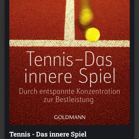
Tennis - Das innere Spiel