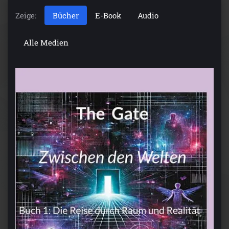
Zeige:
Bücher
E-Book
Audio
Alle Medien