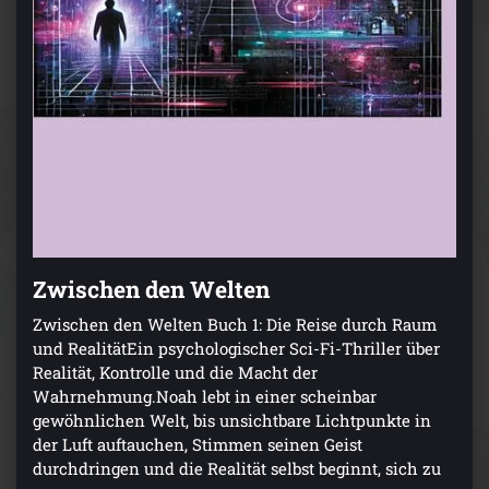
Zwischen den Welten
Zwischen den Welten Buch 1: Die Reise durch Raum
und RealitätEin psychologischer Sci-Fi-Thriller über
Realität, Kontrolle und die Macht der
Wahrnehmung.Noah lebt in einer scheinbar
gewöhnlichen Welt, bis unsichtbare Lichtpunkte in
der Luft auftauchen, Stimmen seinen Geist
durchdringen und die Realität selbst beginnt, sich zu