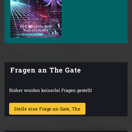
Fragen an The Gate
Bisher wurden keinerlei Fragen gestellt
Stelle eine Frage an Gate, The