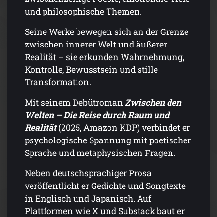
und philosophische Themen.
Seine Werke bewegen sich an der Grenze
zwischen innerer Welt und äußerer
Realität – sie erkunden Wahrnehmung,
Kontrolle, Bewusstsein und stille
Transformation.
Mit seinem Debütroman
Zwischen den
Welten – Die Reise durch Raum und
Realität
(2025, Amazon KDP) verbindet er
psychologische Spannung mit poetischer
Sprache und metaphysischen Fragen.
Neben deutschsprachiger Prosa
veröffentlicht er Gedichte und Songtexte
in Englisch und Japanisch. Auf
Plattformen wie X und Substack baut er