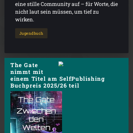
eine stille Community auf – für Worte, die
nicht laut sein müssen, um tief zu
wirken.
Jugendbuch
The Gate
nimmt mit
einem Titel am SelfPublishing
Buchpreis 2025/26 teil