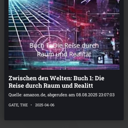
Zwischen den Welten: Buch 1: Die
Reise durch Raum und Realitt
Quelle: amazon.de, abgerufen am 08.08.2025 23:07:03
GATE, THE
2025-04-06