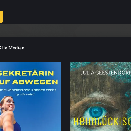
Alle Medien