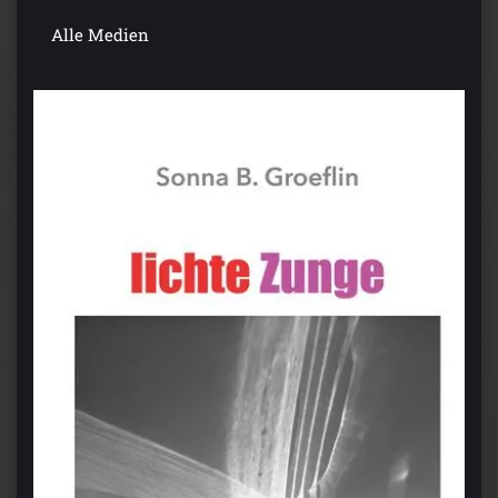
Alle Medien