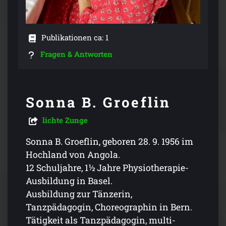
Publikationen ca: 1
Fragen & Antworten
Sonna B. Groeflin
lichte Zunge
Sonna B. Groeflin, geboren 28. 9. 1956 im
Hochland von Angola.
12 Schuljahre, 1½ Jahre Physiotherapie-
Ausbildung in Basel.
Ausbildung zur Tänzerin,
Tanzpädagogin, Choreographin in Bern.
Tätigkeit als Tanzpädagogin, multi-