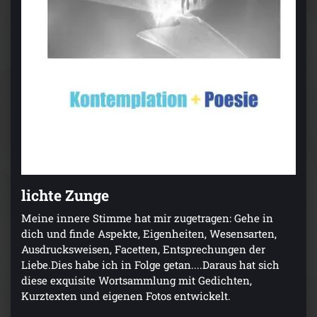
lichte Zunge
Meine innere Stimme hat mir zugetragen: Gehe in
dich und finde Aspekte, Eigenheiten, Wesensarten,
Ausdrucksweisen, Facetten, Entsprechungen der
Liebe.Dies habe ich in Folge getan....Daraus hat sich
diese exquisite Wortsammlung mit Gedichten,
Kurztexten und eigenen Fotos entwickelt.