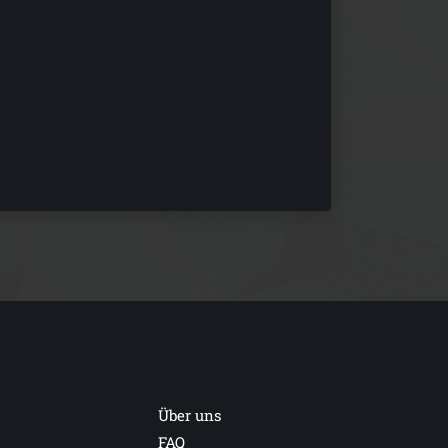
Über uns
FAQ