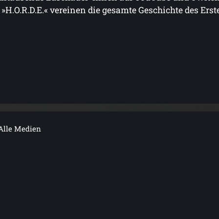
 »H.O.R.D.E.« vereinen die gesamte Geschichte des Erste
Alle Medien