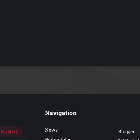
Navigation
News
Blogger
Mystery
Reihenfolge