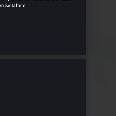
n Zeitalters.