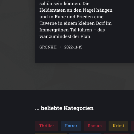
schön sein können. Die
Heldentaten an den Nagel hängen
und in Ruhe und Frieden eine
Taverne in einem kleinen Dorf im
Immergrünen Tal führen – das
war zumindest der Plan.
GRONKH
2022-11-15
... beliebte Kategorien
Thriller
Horror
Roman
Krimi