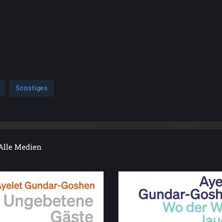
Sonstiges
Alle Medien