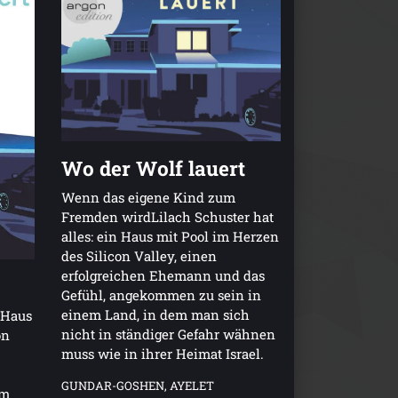
Wo der Wolf lauert
Wenn das eigene Kind zum
Fremden wirdLilach Schuster hat
alles: ein Haus mit Pool im Herzen
des Silicon Valley, einen
erfolgreichen Ehemann und das
Gefühl, angekommen zu sein in
einem Land, in dem man sich
n Haus
nicht in ständiger Gefahr wähnen
on
muss wie in ihrer Heimat Israel.
GUNDAR-GOSHEN, AYELET
em