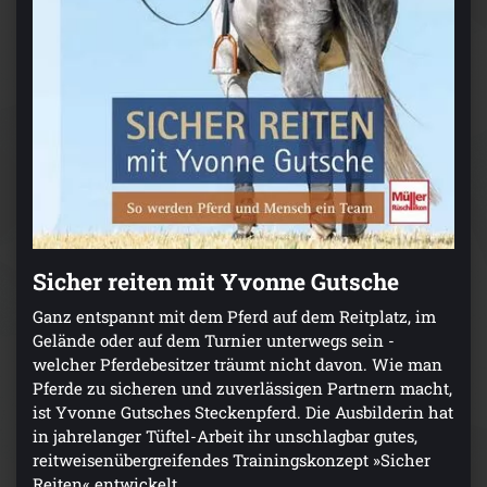
Sicher reiten mit Yvonne Gutsche
Ganz entspannt mit dem Pferd auf dem Reitplatz, im
Gelände oder auf dem Turnier unterwegs sein -
welcher Pferdebesitzer träumt nicht davon. Wie man
Pferde zu sicheren und zuverlässigen Partnern macht,
ist Yvonne Gutsches Steckenpferd. Die Ausbilderin hat
in jahrelanger Tüftel-Arbeit ihr unschlagbar gutes,
reitweisenübergreifendes Trainingskonzept »Sicher
Reiten« entwickelt.