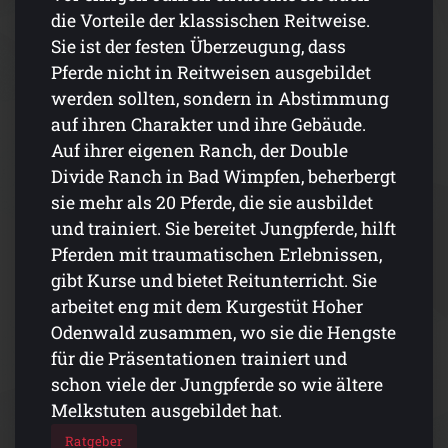
die Vorteile der klassischen Reitweise.
Sie ist der festen Überzeugung, dass
Pferde nicht in Reitweisen ausgebildet
werden sollten, sondern in Abstimmung
auf ihren Charakter und ihre Gebäude.
Auf ihrer eigenen Ranch, der Double
Divide Ranch in Bad Wimpfen, beherbergt
sie mehr als 20 Pferde, die sie ausbildet
und trainiert. Sie bereitet Jungpferde, hilft
Pferden mit traumatischen Erlebnissen,
gibt Kurse und bietet Reitunterricht. Sie
arbeitet eng mit dem Kurgestüt Hoher
Odenwald zusammen, wo sie die Hengste
für die Präsentationen trainiert und
schon viele der Jungpferde so wie ältere
Melkstuten ausgebildet hat.
Ratgeber