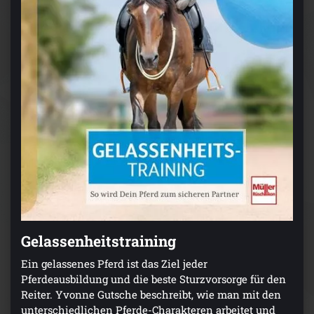
Gelassenheitstraining
Ein gelassenes Pferd ist das Ziel jeder
Pferdeausbildung und die beste Sturzvorsorge für den
Reiter. Yvonne Gutsche beschreibt, wie man mit den
unterschiedlichen Pferde-Charakteren arbeitet und