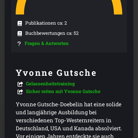
Publikationen ca: 2
Buchbewertungen ca: 52
Fragen & Antworten
Yvonne Gutsche
Gelassenheitstraining
Sicher reiten mit Yvonne Gutsche
Yvonne Gutsche-Doebelin hat eine solide
und langjährige Ausbildung bei
verschiedenen Top-Westernreitern in
Deutschland, USA und Kanada absolviert.
Vor einigen Jahren entdeckte sie auch