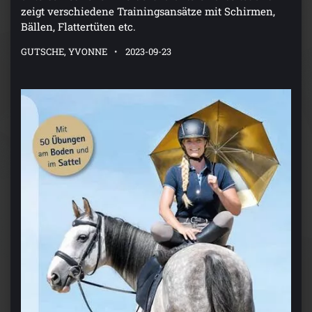
zeigt verschiedene Trainingsansätze mit Schirmen,
Bällen, Flattertüten etc.
GUTSCHE, YVONNE
2023-09-23