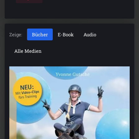
Zeige:
Bücher
E-Book
Audio
Alle Medien