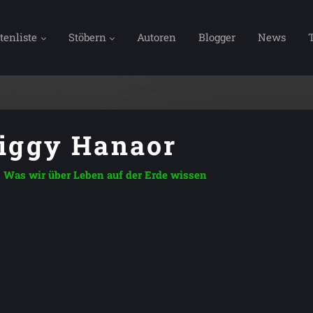
tenliste
Stöbern
Autoren
Blogger
News
iggy Hanaor
Was wir über Leben auf der Erde wissen