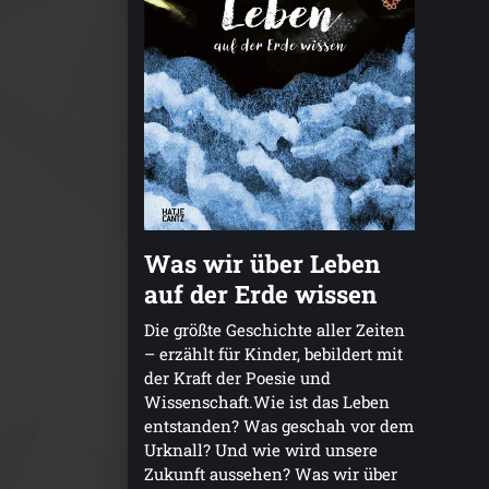
Was wir über Leben
auf der Erde wissen
Die größte Geschichte aller Zeiten
– erzählt für Kinder, bebildert mit
der Kraft der Poesie und
Wissenschaft.Wie ist das Leben
entstanden? Was geschah vor dem
Urknall? Und wie wird unsere
Zukunft aussehen? Was wir über