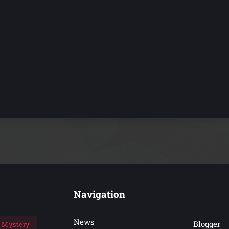
Navigation
News
Blogger
Mystery