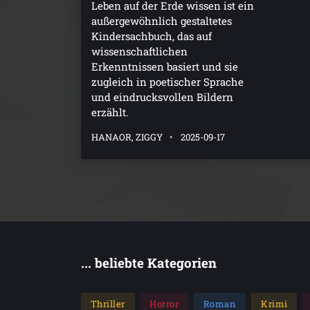
Leben auf der Erde wissen ist ein
außergewöhnlich gestaltetes
Kindersachbuch, das auf
wissenschaftlichen
Erkenntnissen basiert und sie
zugleich in poetischer Sprache
und eindrucksvollen Bildern
erzählt.
HANAOR, ZIGGY
2025-09-17
... beliebte Kategorien
Thriller
Horror
Roman
Krimi