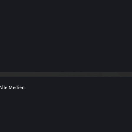
Alle Medien