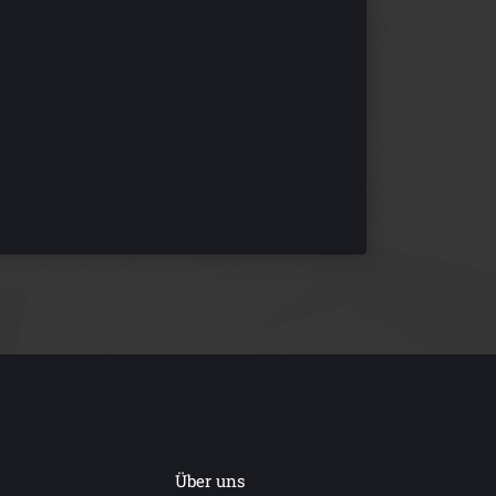
Über uns