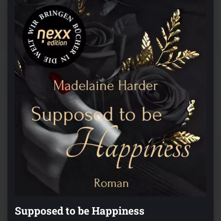
Supposed to be Happiness