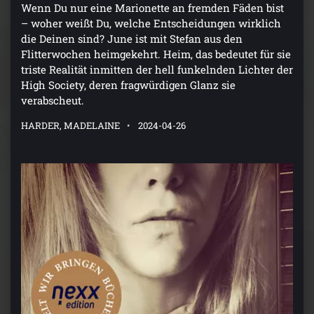
Wenn Du nur eine Marionette an fremden Fäden bist
– woher weißt Du, welche Entscheidungen wirklich
die Deinen sind? June ist mit Stefan aus den
Flitterwochen heimgekehrt. Heim, das bedeutet für sie
triste Realität inmitten der hell funkelnden Lichter der
High Society, deren fragwürdigen Glanz sie
verabscheut.
HARDER, MADELAINE
2024-04-26