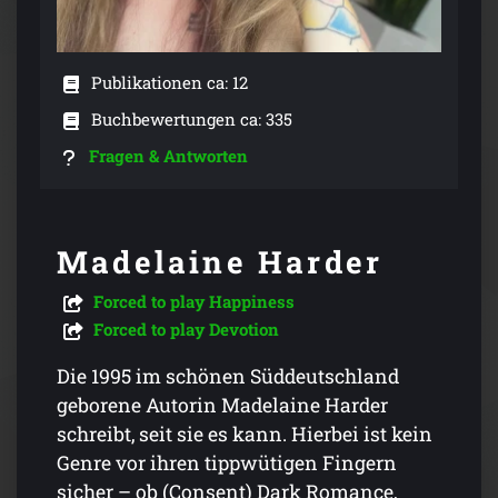
Publikationen ca: 12
Buchbewertungen ca: 335
Fragen & Antworten
Madelaine Harder
Forced to play Happiness
Forced to play Devotion
Die 1995 im schönen Süddeutschland
geborene Autorin Madelaine Harder
schreibt, seit sie es kann. Hierbei ist kein
Genre vor ihren tippwütigen Fingern
sicher – ob (Consent) Dark Romance,