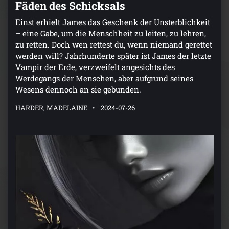
Fäden des Schicksals
Einst erhielt James das Geschenk der Unsterblichkeit
– eine Gabe, um die Menschheit zu leiten, zu lehren,
zu retten. Doch wen rettest du, wenn niemand gerettet
werden will? Jahrhunderte später ist James der letzte
Vampir der Erde, verzweifelt angesichts des
Werdegangs der Menschen, aber aufgrund seines
Wesens dennoch an sie gebunden.
HARDER, MADELAINE
2024-07-26