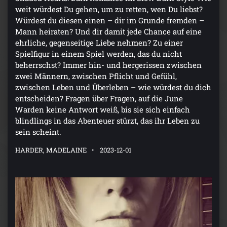
weit würdest Du gehen, um zu retten, wen Du liebst?
Würdest du diesen einen – dir im Grunde fremden –
Mann heiraten? Und dir damit jede Chance auf eine
ehrliche, gegenseitige Liebe nehmen? Zu einer
Spielfigur in einem Spiel werden, das du nicht
beherrschst? Immer hin- und hergerissen zwischen
zwei Männern, zwischen Pflicht und Gefühl,
zwischen Leben und Überleben – wie würdest du dich
entscheiden? Fragen über Fragen, auf die June
Warden keine Antwort weiß, bis sie sich einfach
blindlings in das Abenteuer stürzt, das ihr Leben zu
sein scheint.
HARDER, MADELAINE
2023-12-01