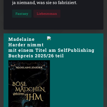
ja niemand, was sie so fabriziert.
Fantasy
Liebesroman
Madelaine
Harder nimmt
mit einem Titel am SelfPublishing
Buchpreis 2025/26 teil