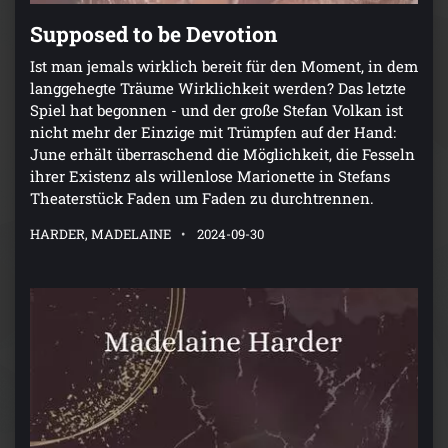
Supposed to be Devotion
Ist man jemals wirklich bereit für den Moment, in dem
langgehegte Träume Wirklichkeit werden? Das letzte
Spiel hat begonnen - und der große Stefan Volkan ist
nicht mehr der Einzige mit Trümpfen auf der Hand:
June erhält überraschend die Möglichkeit, die Fesseln
ihrer Existenz als willenlose Marionette in Stefans
Theaterstück Faden um Faden zu durchtrennen.
HARDER, MADELAINE
2024-09-30