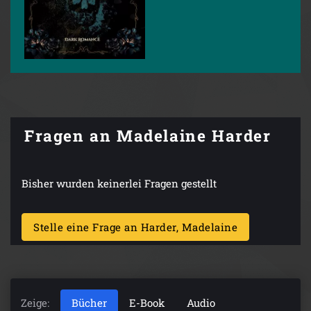
Fragen an Madelaine Harder
Bisher wurden keinerlei Fragen gestellt
Stelle eine Frage an Harder, Madelaine
Zeige:
Bücher
E-Book
Audio