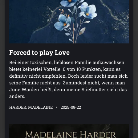
Forced to play Love
Bei einer toxischen, lieblosen Familie aufzuwachsen
bietet keinerlei Vorteile. 0 von 10 Punkten, kann es
definitiv nicht empfehlen. Doch leider sucht man sich
seine Familie nicht aus. Zumindest nicht, wenn man
June Warden heißt, denn meine Stiefmutter sieht das
anders.
HARDER, MADELAINE
2025-09-22