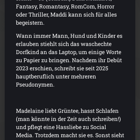
Fantasy, Romantasy, RomCom, Horror
oder Thriller, Maddi kann sich für alles
begeistern.
Wann immer Mann, Hund und Kinder es
erlauben stiehlt sich das waschechte
Dorfkind an das Laptop, um einige Worte
zu Papier zu bringen. Nachdem ihr Debüt
2023 erschien, schreibt sie seit 2025
hauptberuflich unter mehreren
Pseudonymen.
Madelaine liebt Grüntee, hasst Schlafen
(man könnte in der Zeit auch schreiben!)
und pflegt eine Hassliebe zu Social
Media. Trotzdem macht sie es. Sonst sieht