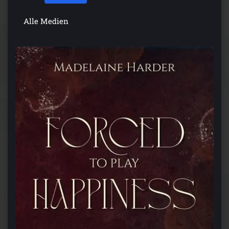
Alle Medien