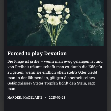
Forced to play Devotion
Die Frage ist ja die – wenn man ewig gefangen ist und
von Freiheit träumt, schafft man es, durch die Käfigtür
zu gehen, wenn sie endlich offen steht? Oder bleibt
man in der lähmenden, giftigen Sicherheit seines
Gefängnisses? Steter Tropfen höhlt den Stein, sagt
man.
HARDER, MADELAINE
2025-09-23