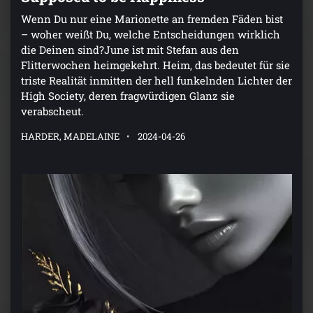
Wenn Du nur eine Marionette an fremden Fäden bist
– woher weißt Du, welche Entscheidungen wirklich
die Deinen sind?June ist mit Stefan aus den
Flitterwochen heimgekehrt. Heim, das bedeutet für sie
triste Realität inmitten der hell funkelnden Lichter der
High Society, deren fragwürdigen Glanz sie
verabscheut.
HARDER, MADELAINE
2024-04-26