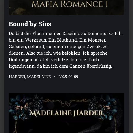
Bound by Sins
Du bist der Fluch meines Daseins. xx Domenic: xx Ich
bin ein Werkzeug. Ein Bluthund. Ein Monster.
Geboren, geformt, zu einem einzigen Zweck: zu
dienen. Also tue ich, wie befohlen. Ich spreche
Drohungen aus. Ich verletze. Ich töte. Doch
irgendwann, da bin ich dem Ganzen überdrüssig.
HARDER, MADELAINE
2025-09-09