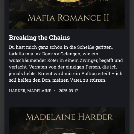
Breaking the Chains
Du hast mich ganz schön in die Scheiße geritten,
farfalla mia. xx Dom: xx Gefangen, wie ein
wutschäumender Köter in einem Zwinger, begafft und
verlacht. Verraten von der einzigen Person, die ich
jemals liebte. Erneut wird mir ein Auftrag erteilt – ich
soll helfen den Don, meinen Vater, zu stürzen.
HARDER, MADELAINE
2025-09-17