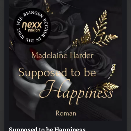
Supposed to be Happiness