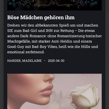
Böse Mädchen gehören ihm
Drehen wir den altbekannten Spieß um und machen
SIE zum Bad-Girl und IHN zur Rettung – Die etwas
andere Dark-Romance: ohne Romantisierung toxischer
Machtgefälle, mit starker Anti-Heldin und einem
Good-Guy mit Bad-Boy Vibes, heiß wie die Hölle und
emotional zerfetzend.
HARDER, MADELAINE
2025-04-30