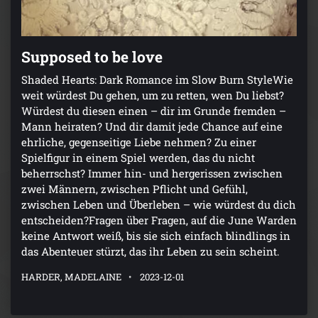
Supposed to be love
Shaded Hearts: Dark Romance im Slow Burn StyleWie
weit würdest Du gehen, um zu retten, wen Du liebst?
Würdest du diesen einen – dir im Grunde fremden –
Mann heiraten? Und dir damit jede Chance auf eine
ehrliche, gegenseitige Liebe nehmen? Zu einer
Spielfigur in einem Spiel werden, das du nicht
beherrschst? Immer hin- und hergerissen zwischen
zwei Männern, zwischen Pflicht und Gefühl,
zwischen Leben und Überleben – wie würdest du dich
entscheiden?Fragen über Fragen, auf die June Warden
keine Antwort weiß, bis sie sich einfach blindlings in
das Abenteuer stürzt, das ihr Leben zu sein scheint.
HARDER, MADELAINE
2023-12-01