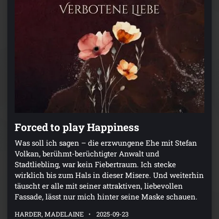
Forced to play Happiness
Was soll ich sagen – die erzwungene Ehe mit Stefan
Volkan, berühmt-berüchtigter Anwalt und
Stadtliebling, war kein Fiebertraum. Ich stecke
wirklich bis zum Hals in dieser Misere. Und weiterhin
täuscht er alle mit seiner attraktiven, liebevollen
Fassade, lässt nur mich hinter seine Maske schauen.
HARDER, MADELAINE
2025-09-23