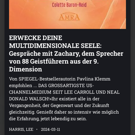
ERWECKE DEINE
MULTIDIMENSIONALE SEELE:
Gespräche mit Zachary, dem Sprecher
von 88 Geistführern aus der 9.
Dimension
Von SPIEGEL-Bestsellerautorin Pavlina Klemm
empfohlen ... DAS GROSSARTIGSTE US-
CHANNELMEDIUM SEIT LEE CARROLL UND NEAL
DONALD WALSCH!»Ihr existiert alle in der
Vergangenheit, der Gegenwart und der Zukunft
gleichzeitig. Genießt daher so intensiv wie möglich
die Erfahrung, jetzt lebendig zu sein.
HARRIS, LEE
2024-03-11