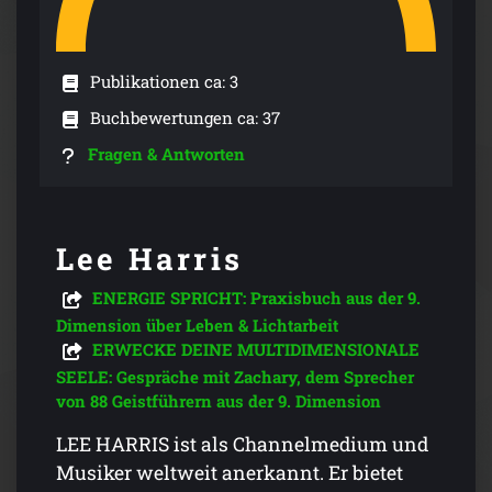
Publikationen ca: 3
Buchbewertungen ca: 37
Fragen & Antworten
Lee Harris
ENERGIE SPRICHT: Praxisbuch aus der 9.
Dimension über Leben & Lichtarbeit
ERWECKE DEINE MULTIDIMENSIONALE
SEELE: Gespräche mit Zachary, dem Sprecher
von 88 Geistführern aus der 9. Dimension
LEE HARRIS ist als Channelmedium und
Musiker weltweit anerkannt. Er bietet