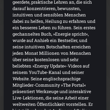
geerdete, praktische Lehren an, die sich
darauf konzentrieren, bewussten,
intuitiven und sensiblen Menschen
dabei zu helfen, Heilung zu erfahren und
ein besseres Leben zu führen. Sein erstes
gechanneltes Buch, »Energie spricht«,
wurde auf Anhieb ein Bestseller, und
seine intuitiven Botschaften erreichen
jeden Monat Millionen von Menschen
über seine kostenlosen und sehr
beliebten »Energy Update«-Videos auf
seinem YouTube-Kanal und seiner
Website. Seine englischsprachige
Mitglieder-Community »The Portal«
präsentiert Werkzeuge und interaktive
Live-Lektionen, die seine Arbeit einer
weltweiten Öffentlichkeit vorstellen. Er