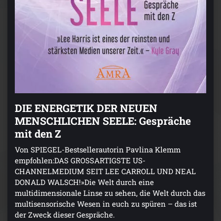
DIE ENERGETIK DER NEUEN
MENSCHLICHEN SEELE: Gespräche
mit den Z
Von SPIEGEL-Bestsellerautorin Pavlina Klemm
empfohlen:DAS GROSSARTIGSTE US-
CHANNELMEDIUM SEIT LEE CARROLL UND NEAL
DONALD WALSCH!»Die Welt durch eine
multidimensionale Linse zu sehen, die Welt durch das
multisensorische Wesen in euch zu spüren – das ist
der Zweck dieser Gespräche.